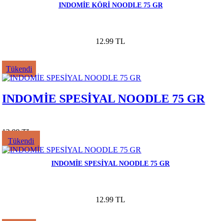
INDOMİE KÖRİ NOODLE 75 GR
12.99 TL
Tükendi
INDOMİE SPESİYAL NOODLE 75 GR
12.99 TL
Tükendi
INDOMİE SPESİYAL NOODLE 75 GR
12.99 TL