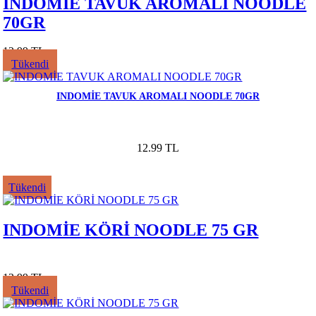
INDOMİE TAVUK AROMALI NOODLE
70GR
12.99 TL
Tükendi
INDOMİE TAVUK AROMALI NOODLE 70GR
12.99 TL
Tükendi
INDOMİE KÖRİ NOODLE 75 GR
12.99 TL
Tükendi