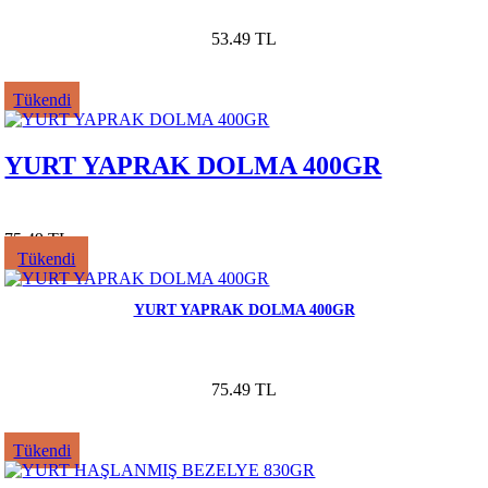
53.49 TL
Tükendi
YURT YAPRAK DOLMA 400GR
75.49 TL
Tükendi
YURT YAPRAK DOLMA 400GR
75.49 TL
Tükendi