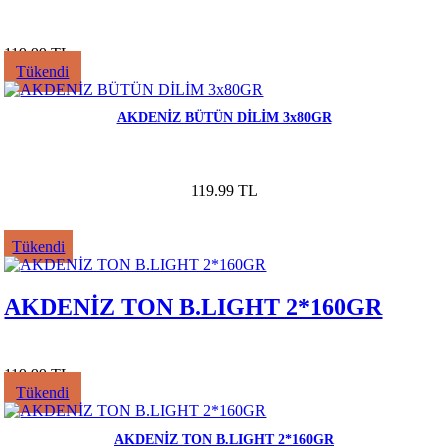
119.99 TL
Tükendi
AKDENİZ BÜTÜN DİLİM 3x80GR
119.99 TL
Tükendi
AKDENİZ TON B.LIGHT 2*160GR
119.99 TL
Tükendi
AKDENİZ TON B.LIGHT 2*160GR