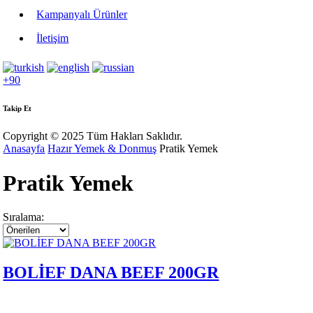
Kampanyalı Ürünler
İletişim
+90
Takip Et
Copyright © 2025 Tüm Hakları Saklıdır.
Anasayfa
Hazır Yemek & Donmuş
Pratik Yemek
Pratik Yemek
Sıralama:
BOLİEF DANA BEEF 200GR