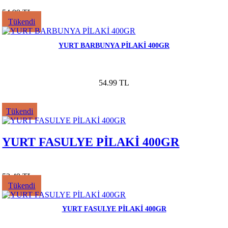
54.99 TL
Tükendi
YURT BARBUNYA PİLAKİ 400GR
54.99 TL
Tükendi
YURT FASULYE PİLAKİ 400GR
53.49 TL
Tükendi
YURT FASULYE PİLAKİ 400GR