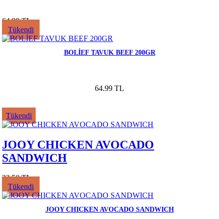
64.99 TL
Tükendi
BOLİEF TAVUK BEEF 200GR
64.99 TL
Tükendi
JOOY CHICKEN AVOCADO
SANDWICH
32.50 TL
Tükendi
JOOY CHICKEN AVOCADO SANDWICH