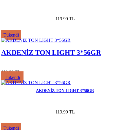
119.99 TL
Tükendi
AKDENİZ TON LIGHT 3*56GR
119.99 TL
Tükendi
AKDENİZ TON LIGHT 3*56GR
119.99 TL
Tükendi