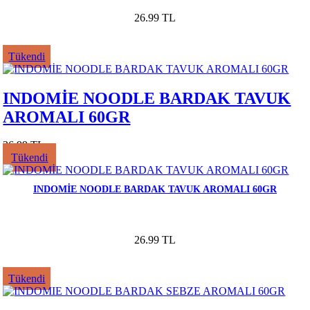
26.99 TL
Tükendi
INDOMİE NOODLE BARDAK TAVUK
AROMALI 60GR
26.99 TL
Tükendi
INDOMİE NOODLE BARDAK TAVUK AROMALI 60GR
26.99 TL
Tükendi