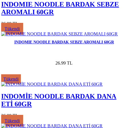
INDOMIE NOODLE BARDAK SEBZE
AROMALI 60GR
26.99 TL
Tükendi
INDOMIE NOODLE BARDAK SEBZE AROMALI 60GR
26.99 TL
Tükendi
INDOMİE NOODLE BARDAK DANA
ETİ 60GR
26.99 TL
Tükendi