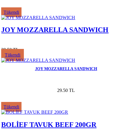
Tükendi
JOY MOZZARELLA SANDWICH
29.50 TL
Tükendi
JOY MOZZARELLA SANDWICH
29.50 TL
Tükendi
BOLİEF TAVUK BEEF 200GR