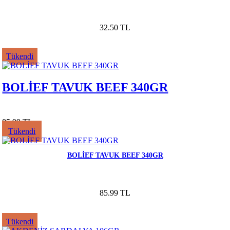
32.50 TL
Tükendi
BOLİEF TAVUK BEEF 340GR
85.99 TL
Tükendi
BOLİEF TAVUK BEEF 340GR
85.99 TL
Tükendi