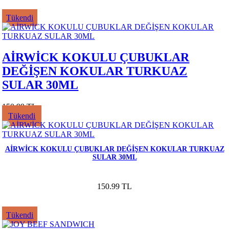
Tükendi
AİRWİCK KOKULU ÇUBUKLAR
DEĞİŞEN KOKULAR TURKUAZ
SULAR 30ML
150.99 TL
Tükendi
AİRWİCK KOKULU ÇUBUKLAR DEĞİŞEN KOKULAR TURKUAZ
SULAR 30ML
150.99 TL
Tükendi