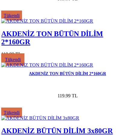
Tükendi
AKDENİZ TON BÜTÜN DİLİM
2*160GR
119.99 TL
Tükendi
AKDENİZ TON BÜTÜN DİLİM 2*160GR
119.99 TL
Tükendi
AKDENİZ BÜTÜN DİLİM 3x80GR