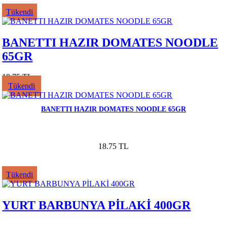
Tükendi
BANETTI HAZIR DOMATES NOODLE
65GR
18.75 TL
Tükendi
BANETTI HAZIR DOMATES NOODLE 65GR
18.75 TL
Tükendi
YURT BARBUNYA PİLAKİ 400GR