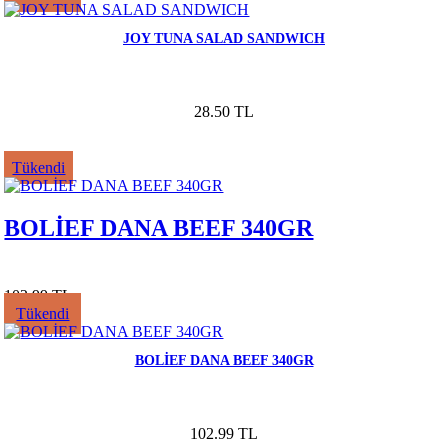
JOY TUNA SALAD SANDWICH
28.50 TL
Tükendi
BOLİEF DANA BEEF 340GR
102.99 TL
Tükendi
BOLİEF DANA BEEF 340GR
102.99 TL