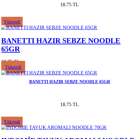
18.75 TL
Tükendi
BANETTI HAZIR SEBZE NOODLE
65GR
18.75 TL
Tükendi
BANETTI HAZIR SEBZE NOODLE 65GR
18.75 TL
Tükendi