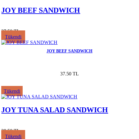
JOY BEEF SANDWICH
37.50 TL
Tükendi
JOY BEEF SANDWICH
37.50 TL
Tükendi
JOY TUNA SALAD SANDWICH
28.50 TL
Tükendi