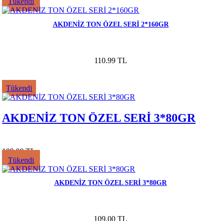
Tükendi
AKDENİZ TON ÖZEL SERİ 2*160GR
110.99 TL
Tükendi
AKDENİZ TON ÖZEL SERİ 3*80GR
109.00 TL
Tükendi
AKDENİZ TON ÖZEL SERİ 3*80GR
109.00 TL