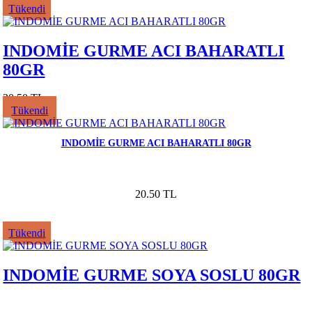
Tükendi
INDOMİE GURME ACI BAHARATLI
80GR
20.50 TL
Tükendi
INDOMİE GURME ACI BAHARATLI 80GR
20.50 TL
Tükendi
INDOMİE GURME SOYA SOSLU 80GR