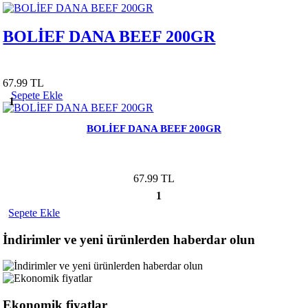
BOLİEF DANA BEEF 200GR
67.99 TL
Sepete Ekle
1
BOLİEF DANA BEEF 200GR
67.99 TL
1
Sepete Ekle
İndirimler ve yeni ürünlerden haberdar olun
Ekonomik fiyatlar