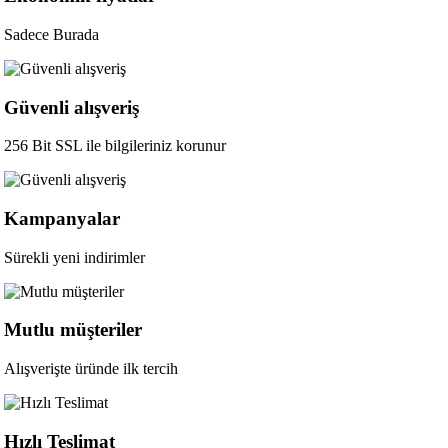
Sadece Burada
Güvenli alışveriş
256 Bit SSL ile bilgileriniz korunur
Kampanyalar
Sürekli yeni indirimler
Mutlu müşteriler
Alışverişte üründe ilk tercih
Hızlı Teslimat