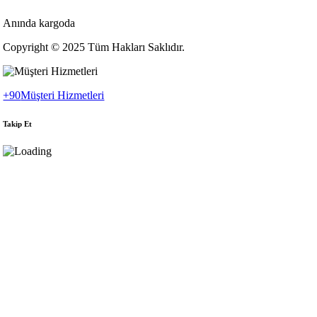
Anında kargoda
Copyright © 2025 Tüm Hakları Saklıdır.
+90
Müşteri Hizmetleri
Takip Et