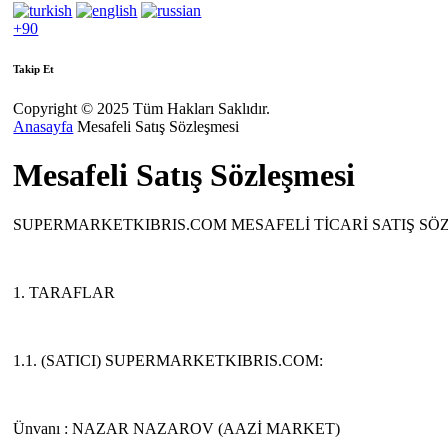
+90
Takip Et
Copyright © 2025 Tüm Hakları Saklıdır.
Anasayfa
Mesafeli Satış Sözleşmesi
Mesafeli Satış Sözleşmesi
SUPERMARKETKIBRIS.COM MESAFELİ TİCARİ SATIŞ SÖ
1. TARAFLAR
1.1. (SATICI) SUPERMARKETKIBRIS.COM:
Ünvanı : NAZAR NAZAROV (AAZİ MARKET)