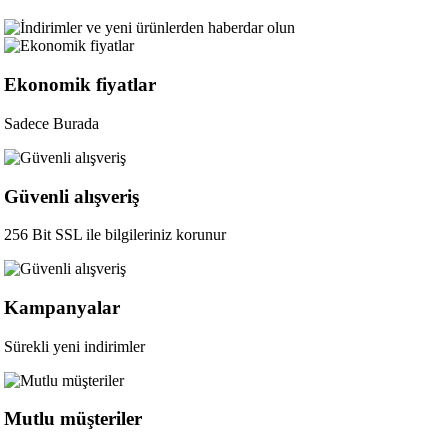
Ekonomik fiyatlar
Sadece Burada
Güvenli alışveriş
256 Bit SSL ile bilgileriniz korunur
Kampanyalar
Sürekli yeni indirimler
Mutlu müşteriler