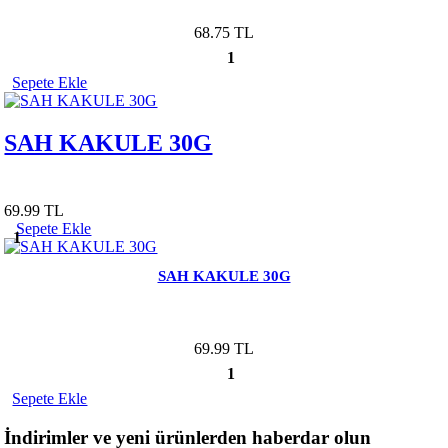
68.75 TL
1
Sepete Ekle
SAH KAKULE 30G
69.99 TL
Sepete Ekle
1
SAH KAKULE 30G
69.99 TL
1
Sepete Ekle
İndirimler ve yeni ürünlerden haberdar olun