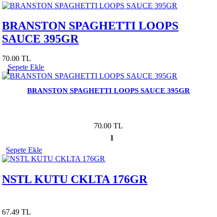
BRANSTON SPAGHETTI LOOPS
SAUCE 395GR
70.00 TL
Sepete Ekle
1
BRANSTON SPAGHETTI LOOPS SAUCE 395GR
70.00 TL
1
Sepete Ekle
NSTL KUTU CKLTA 176GR
67.49 TL