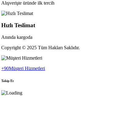
Alışverişte üründe ilk tercih
Hızlı Teslimat
Anında kargoda
Copyright © 2025 Tüm Hakları Saklıdır.
+90
Müşteri Hizmetleri
Takip Et