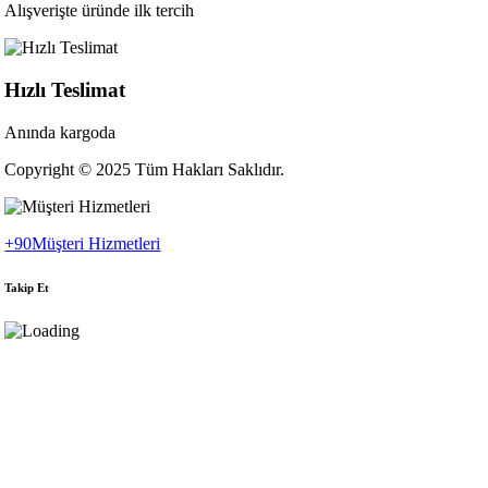
Alışverişte üründe ilk tercih
Hızlı Teslimat
Anında kargoda
Copyright © 2025 Tüm Hakları Saklıdır.
+90
Müşteri Hizmetleri
Takip Et