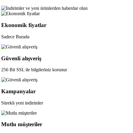
Ekonomik fiyatlar
Sadece Burada
Güvenli alışveriş
256 Bit SSL ile bilgileriniz korunur
Kampanyalar
Sürekli yeni indirimler
Mutlu müşteriler