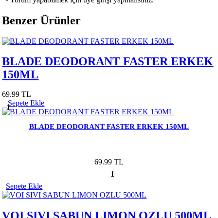
Benzer Ürünler
BLADE DEODORANT FASTER ERKEK
150ML
69.99 TL
Sepete Ekle
1
BLADE DEODORANT FASTER ERKEK 150ML
69.99 TL
1
Sepete Ekle
VOI SIVI SABUN LIMON OZLU 500ML