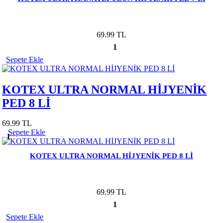
69.99 TL
1
Sepete Ekle
KOTEX ULTRA NORMAL HİJYENİK
PED 8 Lİ
69.99 TL
Sepete Ekle
1
KOTEX ULTRA NORMAL HİJYENİK PED 8 Lİ
69.99 TL
1
Sepete Ekle