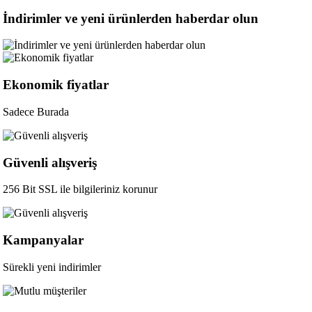
İndirimler ve yeni ürünlerden haberdar olun
Ekonomik fiyatlar
Sadece Burada
Güvenli alışveriş
256 Bit SSL ile bilgileriniz korunur
Kampanyalar
Sürekli yeni indirimler