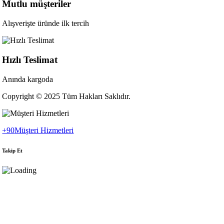
Mutlu müşteriler
Alışverişte üründe ilk tercih
Hızlı Teslimat
Anında kargoda
Copyright © 2025 Tüm Hakları Saklıdır.
+90
Müşteri Hizmetleri
Takip Et