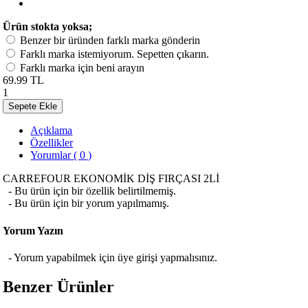
Ürün stokta yoksa;
Benzer bir üründen farklı marka gönderin
Farklı marka istemiyorum. Sepetten çıkarın.
Farklı marka için beni arayın
69.99 TL
1
Sepete Ekle
Açıklama
Özellikler
Yorumlar ( 0 )
CARREFOUR EKONOMİK DİŞ FIRÇASI 2Lİ
- Bu ürün için bir özellik belirtilmemiş.
- Bu ürün için bir yorum yapılmamış.
Yorum Yazın
- Yorum yapabilmek için üye girişi yapmalısınız.
Benzer Ürünler