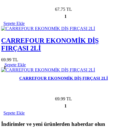
67.75 TL
1
Sepete Ekle
CARREFOUR EKONOMİK DİŞ
FIRÇASI 2Lİ
69.99 TL
Sepete Ekle
1
CARREFOUR EKONOMİK DİŞ FIRÇASI 2Lİ
69.99 TL
1
Sepete Ekle
İndirimler ve yeni ürünlerden haberdar olun