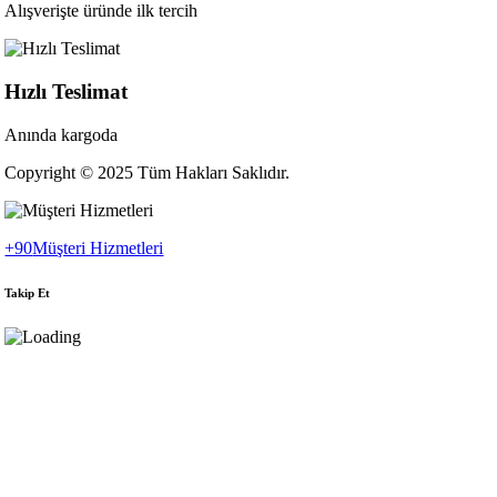
Alışverişte üründe ilk tercih
Hızlı Teslimat
Anında kargoda
Copyright © 2025 Tüm Hakları Saklıdır.
+90
Müşteri Hizmetleri
Takip Et