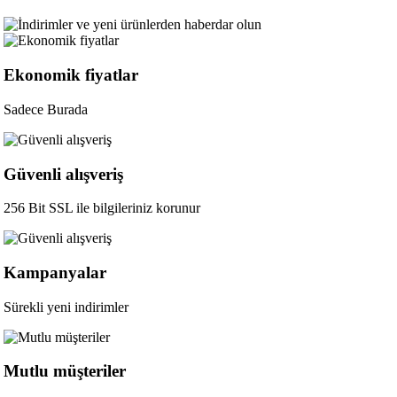
Ekonomik fiyatlar
Sadece Burada
Güvenli alışveriş
256 Bit SSL ile bilgileriniz korunur
Kampanyalar
Sürekli yeni indirimler
Mutlu müşteriler