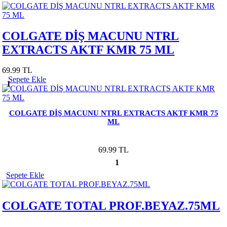
COLGATE DİŞ MACUNU NTRL
EXTRACTS AKTF KMR 75 ML
69.99 TL
Sepete Ekle
1
COLGATE DİŞ MACUNU NTRL EXTRACTS AKTF KMR 75
ML
69.99 TL
1
Sepete Ekle
COLGATE TOTAL PROF.BEYAZ.75ML