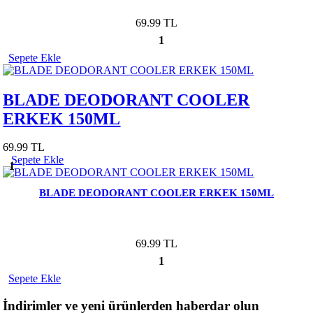
69.99 TL
1
Sepete Ekle
BLADE DEODORANT COOLER
ERKEK 150ML
69.99 TL
Sepete Ekle
1
BLADE DEODORANT COOLER ERKEK 150ML
69.99 TL
1
Sepete Ekle
İndirimler ve yeni ürünlerden haberdar olun