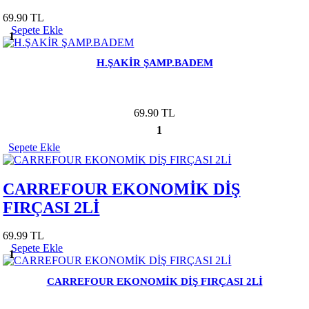
69.90 TL
Sepete Ekle
1
H.ŞAKİR ŞAMP.BADEM
69.90 TL
1
Sepete Ekle
CARREFOUR EKONOMİK DİŞ
FIRÇASI 2Lİ
69.99 TL
Sepete Ekle
1
CARREFOUR EKONOMİK DİŞ FIRÇASI 2Lİ