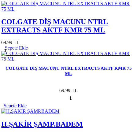
COLGATE DİŞ MACUNU NTRL
EXTRACTS AKTF KMR 75 ML
69.99 TL
Sepete Ekle
1
COLGATE DİŞ MACUNU NTRL EXTRACTS AKTF KMR 75
ML
69.99 TL
1
Sepete Ekle
H.ŞAKİR ŞAMP.BADEM