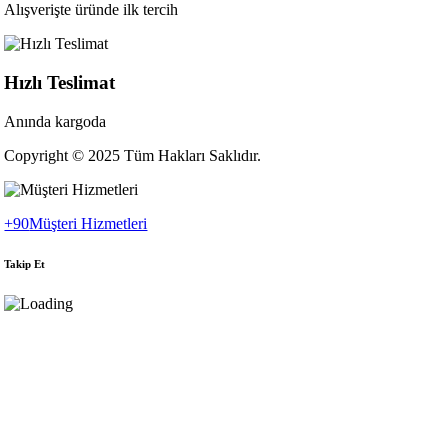
Alışverişte üründe ilk tercih
Hızlı Teslimat
Anında kargoda
Copyright © 2025 Tüm Hakları Saklıdır.
+90
Müşteri Hizmetleri
Takip Et