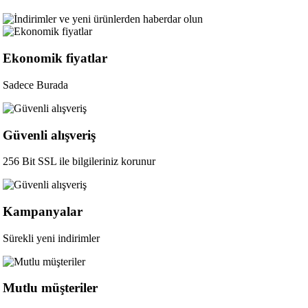
Ekonomik fiyatlar
Sadece Burada
Güvenli alışveriş
256 Bit SSL ile bilgileriniz korunur
Kampanyalar
Sürekli yeni indirimler
Mutlu müşteriler