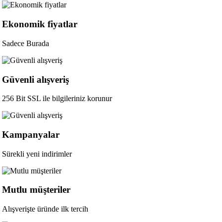
Ekonomik fiyatlar
Sadece Burada
Güvenli alışveriş
256 Bit SSL ile bilgileriniz korunur
Kampanyalar
Sürekli yeni indirimler
Mutlu müşteriler
Alışverişte üründe ilk tercih