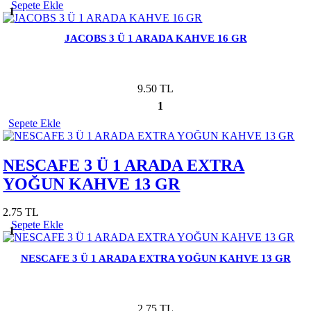
Sepete Ekle
1
JACOBS 3 Ü 1 ARADA KAHVE 16 GR
9.50 TL
1
Sepete Ekle
NESCAFE 3 Ü 1 ARADA EXTRA
YOĞUN KAHVE 13 GR
2.75 TL
Sepete Ekle
1
NESCAFE 3 Ü 1 ARADA EXTRA YOĞUN KAHVE 13 GR
2.75 TL