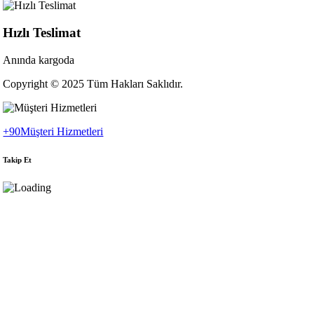
Hızlı Teslimat
Anında kargoda
Copyright © 2025 Tüm Hakları Saklıdır.
+90
Müşteri Hizmetleri
Takip Et