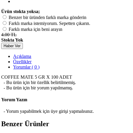
Ürün stokta yoksa;
Benzer bir üründen farklı marka gönderin
Farklı marka istemiyorum. Sepetten çıkarın.
Farklı marka için beni arayın
4.00 TL
Stokta Yok
Haber Ver
Açıklama
Özellikler
Yorumlar ( 0 )
COFFEE MATE 5 GR X 100 ADET
- Bu ürün için bir özellik belirtilmemiş.
- Bu ürün için bir yorum yapılmamış.
Yorum Yazın
- Yorum yapabilmek için üye girişi yapmalısınız.
Benzer Ürünler