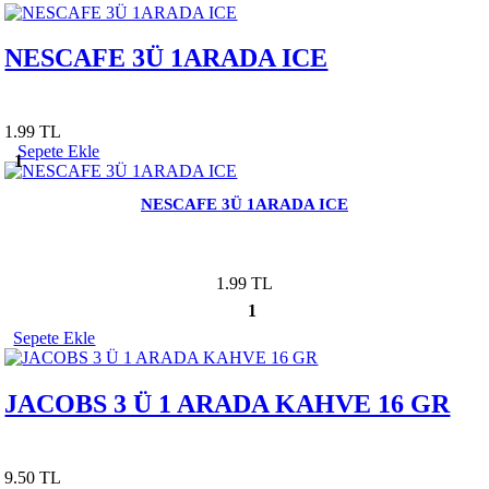
NESCAFE 3Ü 1ARADA ICE
1.99 TL
Sepete Ekle
1
NESCAFE 3Ü 1ARADA ICE
1.99 TL
1
Sepete Ekle
JACOBS 3 Ü 1 ARADA KAHVE 16 GR
9.50 TL