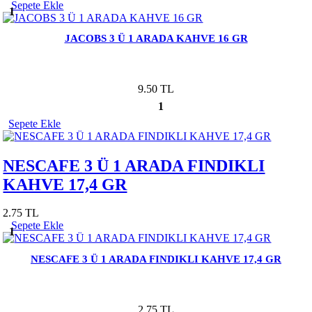
Sepete Ekle
1
JACOBS 3 Ü 1 ARADA KAHVE 16 GR
9.50 TL
1
Sepete Ekle
NESCAFE 3 Ü 1 ARADA FINDIKLI
KAHVE 17,4 GR
2.75 TL
Sepete Ekle
1
NESCAFE 3 Ü 1 ARADA FINDIKLI KAHVE 17,4 GR
2.75 TL