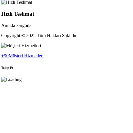
Hızlı Teslimat
Anında kargoda
Copyright © 2025 Tüm Hakları Saklıdır.
+90
Müşteri Hizmetleri
Takip Et