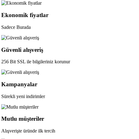
Ekonomik fiyatlar
Sadece Burada
Güvenli alışveriş
256 Bit SSL ile bilgileriniz korunur
Kampanyalar
Sürekli yeni indirimler
Mutlu müşteriler
Alışverişte üründe ilk tercih