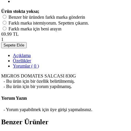
Ürün stokta yoksa;
Benzer bir üründen farklı marka gönderin
Farklı marka istemiyorum. Sepetten çıkarın.
Farklı marka için beni arayın
69.99 TL
1
Sepete Ekle
Açıklama
Özellikler
Yorumlar ( 0 )
MIGROS DOMATES SALCASI 830G
- Bu ürün için bir özellik belirtilmemiş.
- Bu ürün için bir yorum yapılmamış.
Yorum Yazın
- Yorum yapabilmek için üye girişi yapmalısınız.
Benzer Ürünler