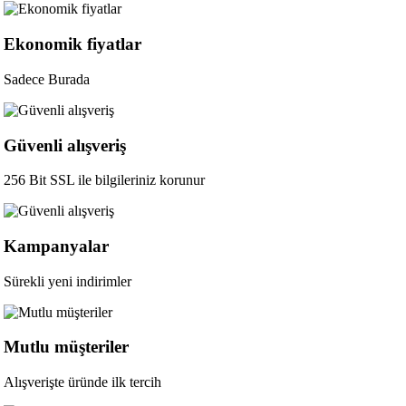
Ekonomik fiyatlar
Sadece Burada
Güvenli alışveriş
256 Bit SSL ile bilgileriniz korunur
Kampanyalar
Sürekli yeni indirimler
Mutlu müşteriler
Alışverişte üründe ilk tercih