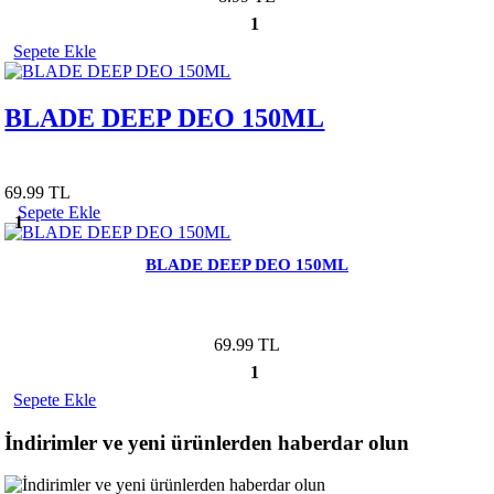
1
Sepete Ekle
BLADE DEEP DEO 150ML
69.99 TL
Sepete Ekle
1
BLADE DEEP DEO 150ML
69.99 TL
1
Sepete Ekle
İndirimler ve yeni ürünlerden haberdar olun