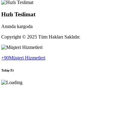
Hızlı Teslimat
Anında kargoda
Copyright © 2025 Tüm Hakları Saklıdır.
+90
Müşteri Hizmetleri
Takip Et