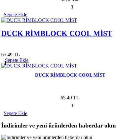
1
Sepete Ekle
DUCK RİMBLOCK COOL MİST
65.49 TL
Sepete Ekle
1
DUCK RİMBLOCK COOL MİST
65.49 TL
1
Sepete Ekle
İndirimler ve yeni ürünlerden haberdar olun