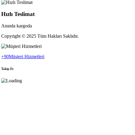
Hızlı Teslimat
Anında kargoda
Copyright © 2025 Tüm Hakları Saklıdır.
+90
Müşteri Hizmetleri
Takip Et