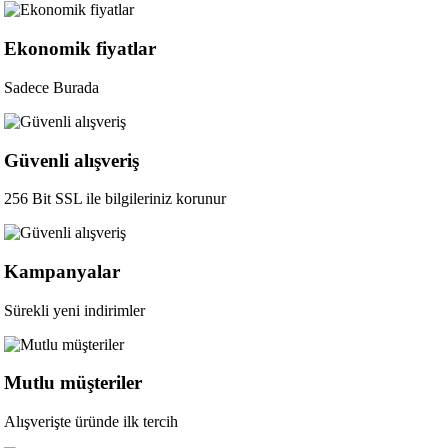
Ekonomik fiyatlar
Sadece Burada
Güvenli alışveriş
256 Bit SSL ile bilgileriniz korunur
Kampanyalar
Sürekli yeni indirimler
Mutlu müşteriler
Alışverişte üründe ilk tercih