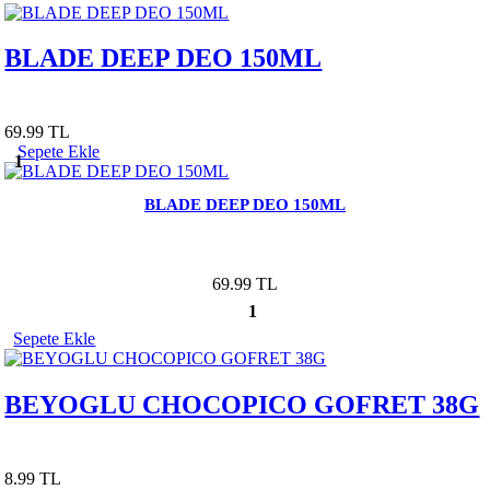
BLADE DEEP DEO 150ML
69.99 TL
Sepete Ekle
1
BLADE DEEP DEO 150ML
69.99 TL
1
Sepete Ekle
BEYOGLU CHOCOPICO GOFRET 38G
8.99 TL