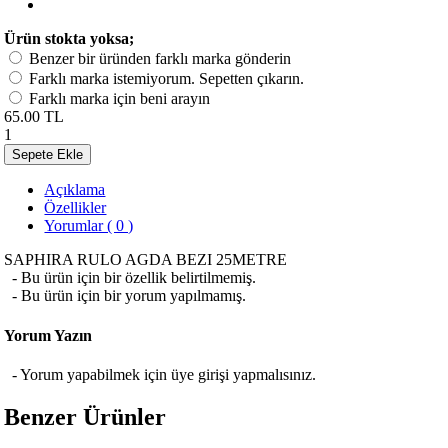
Ürün stokta yoksa;
Benzer bir üründen farklı marka gönderin
Farklı marka istemiyorum. Sepetten çıkarın.
Farklı marka için beni arayın
65.00 TL
1
Sepete Ekle
Açıklama
Özellikler
Yorumlar ( 0 )
SAPHIRA RULO AGDA BEZI 25METRE
- Bu ürün için bir özellik belirtilmemiş.
- Bu ürün için bir yorum yapılmamış.
Yorum Yazın
- Yorum yapabilmek için üye girişi yapmalısınız.
Benzer Ürünler