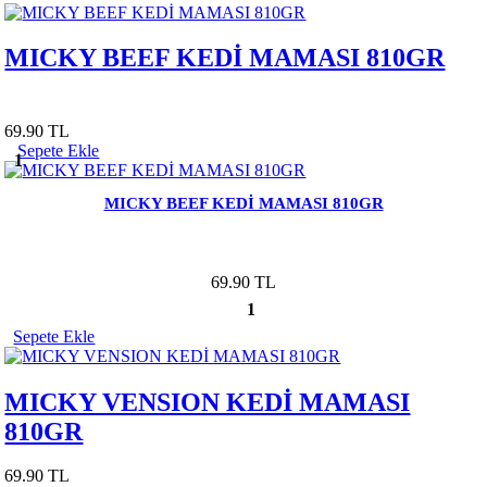
MICKY BEEF KEDİ MAMASI 810GR
69.90 TL
Sepete Ekle
1
MICKY BEEF KEDİ MAMASI 810GR
69.90 TL
1
Sepete Ekle
MICKY VENSION KEDİ MAMASI
810GR
69.90 TL