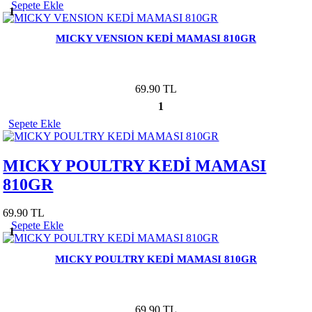
Sepete Ekle
1
MICKY VENSION KEDİ MAMASI 810GR
69.90 TL
1
Sepete Ekle
MICKY POULTRY KEDİ MAMASI
810GR
69.90 TL
Sepete Ekle
1
MICKY POULTRY KEDİ MAMASI 810GR
69.90 TL