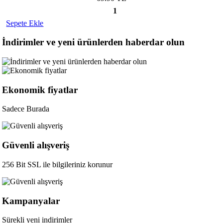
1
Sepete Ekle
İndirimler ve yeni ürünlerden haberdar olun
Ekonomik fiyatlar
Sadece Burada
Güvenli alışveriş
256 Bit SSL ile bilgileriniz korunur
Kampanyalar
Sürekli yeni indirimler