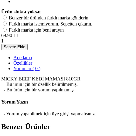
Ürün stokta yoksa;
Benzer bir üründen farklı marka gönderin
Farklı marka istemiyorum. Sepetten çıkarın.
Farklı marka için beni arayın
69.90 TL
1
Sepete Ekle
Açıklama
Özellikler
Yorumlar ( 0 )
MICKY BEEF KEDİ MAMASI 810GR
- Bu ürün için bir özellik belirtilmemiş.
- Bu ürün için bir yorum yapılmamış.
Yorum Yazın
- Yorum yapabilmek için üye girişi yapmalısınız.
Benzer Ürünler