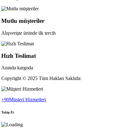
Mutlu müşteriler
Alışverişte üründe ilk tercih
Hızlı Teslimat
Anında kargoda
Copyright © 2025 Tüm Hakları Saklıdır.
+90
Müşteri Hizmetleri
Takip Et