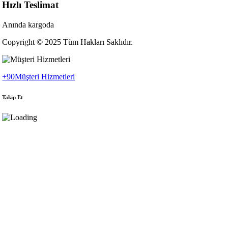
Hızlı Teslimat
Anında kargoda
Copyright © 2025 Tüm Hakları Saklıdır.
+90
Müşteri Hizmetleri
Takip Et