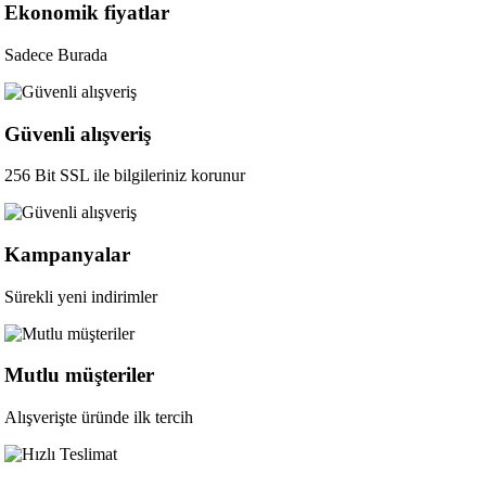
Ekonomik fiyatlar
Sadece Burada
Güvenli alışveriş
256 Bit SSL ile bilgileriniz korunur
Kampanyalar
Sürekli yeni indirimler
Mutlu müşteriler
Alışverişte üründe ilk tercih