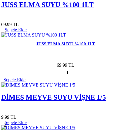
JUSS ELMA SUYU %100 1LT
69.99 TL
Sepete Ekle
1
JUSS ELMA SUYU %100 1LT
69.99 TL
1
Sepete Ekle
DİMES MEYVE SUYU VİŞNE 1/5
9.99 TL
Sepete Ekle
1