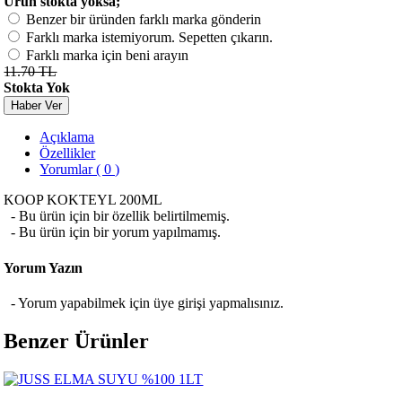
Ürün stokta yoksa;
Benzer bir üründen farklı marka gönderin
Farklı marka istemiyorum. Sepetten çıkarın.
Farklı marka için beni arayın
11.70 TL
Stokta Yok
Haber Ver
Açıklama
Özellikler
Yorumlar ( 0 )
KOOP KOKTEYL 200ML
- Bu ürün için bir özellik belirtilmemiş.
- Bu ürün için bir yorum yapılmamış.
Yorum Yazın
- Yorum yapabilmek için üye girişi yapmalısınız.
Benzer Ürünler