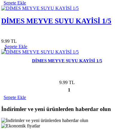
Sepete Ekle
DİMES MEYVE SUYU KAYİSİ 1/5
9.99 TL
Sepete Ekle
1
DİMES MEYVE SUYU KAYİSİ 1/5
9.99 TL
1
Sepete Ekle
İndirimler ve yeni ürünlerden haberdar olun