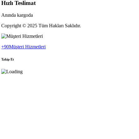
Hızlı Teslimat
Anında kargoda
Copyright © 2025 Tüm Hakları Saklıdır.
+90
Müşteri Hizmetleri
Takip Et