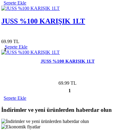
Sepete Ekle
JUSS %100 KARIŞIK 1LT
69.99 TL
Sepete Ekle
1
JUSS %100 KARIŞIK 1LT
69.99 TL
1
Sepete Ekle
İndirimler ve yeni ürünlerden haberdar olun