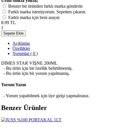
Ürün stokta yoksa;
Benzer bir üründen farklı marka gönderin
Farklı marka istemiyorum. Sepetten çıkarın.
Farklı marka için beni arayın
8.99 TL
1
Sepete Ekle
Açıklama
Özellikler
Yorumlar ( 0 )
DİMES STAR VİŞNE 200ML
- Bu ürün için bir özellik belirtilmemiş.
- Bu ürün için bir yorum yapılmamış.
Yorum Yazın
- Yorum yapabilmek için üye girişi yapmalısınız.
Benzer Ürünler