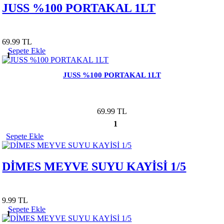
JUSS %100 PORTAKAL 1LT
69.99 TL
Sepete Ekle
1
JUSS %100 PORTAKAL 1LT
69.99 TL
1
Sepete Ekle
DİMES MEYVE SUYU KAYİSİ 1/5
9.99 TL
Sepete Ekle
1