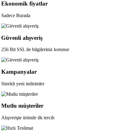
Ekonomik fiyatlar
Sadece Burada
Güvenli alışveriş
256 Bit SSL ile bilgileriniz korunur
Kampanyalar
Sürekli yeni indirimler
Mutlu müşteriler
Alışverişte üründe ilk tercih