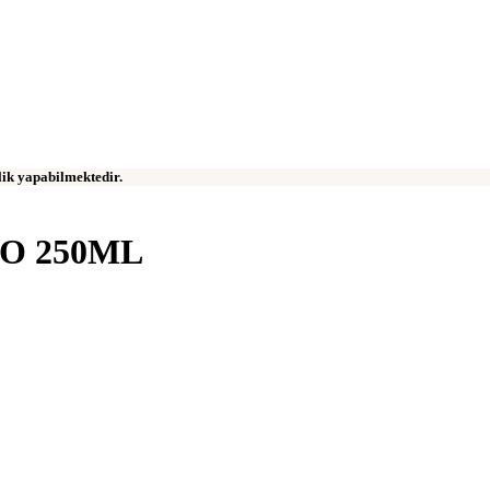
klik yapabilmektedir.
O 250ML