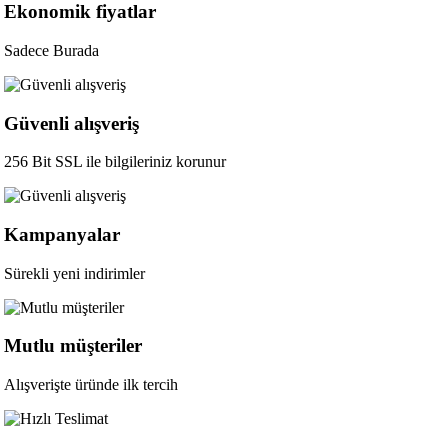
Ekonomik fiyatlar
Sadece Burada
Güvenli alışveriş
256 Bit SSL ile bilgileriniz korunur
Kampanyalar
Sürekli yeni indirimler
Mutlu müşteriler
Alışverişte üründe ilk tercih