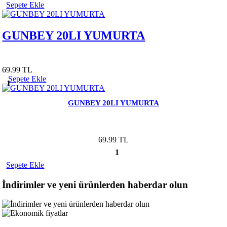
Sepete Ekle
GUNBEY 20LI YUMURTA
69.99 TL
Sepete Ekle
1
GUNBEY 20LI YUMURTA
69.99 TL
1
Sepete Ekle
İndirimler ve yeni ürünlerden haberdar olun