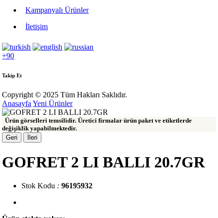
Kampanyalı Ürünler
İletişim
+90
Takip Et
Copyright © 2025 Tüm Hakları Saklıdır.
Anasayfa
Yeni Ürünler
Ürün görselleri temsilidir. Üretici firmalar ürün paket ve etiketlerde
değişiklik yapabilmektedir.
Geri
İleri
GOFRET 2 LI BALLI 20.7GR
Stok Kodu
:
96195932