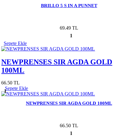
BRILLO 5 S IN A PUNNET
69.49 TL
1
Sepete Ekle
NEWPRENSES SIR AGDA GOLD
100ML
66.50 TL
Sepete Ekle
1
NEWPRENSES SIR AGDA GOLD 100ML
66.50 TL
1