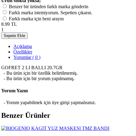
Ürün stokta yoksa;
Benzer bir üründen farklı marka gönderin
Farklı marka istemiyorum. Sepetten çıkarın.
Farklı marka için beni arayın
8.99 TL
1
Sepete Ekle
Açıklama
Özellikler
Yorumlar ( 0 )
GOFRET 2 LI BALLI 20.7GR
- Bu ürün için bir özellik belirtilmemiş.
- Bu ürün için bir yorum yapılmamış.
Yorum Yazın
- Yorum yapabilmek için üye girişi yapmalısınız.
Benzer Ürünler