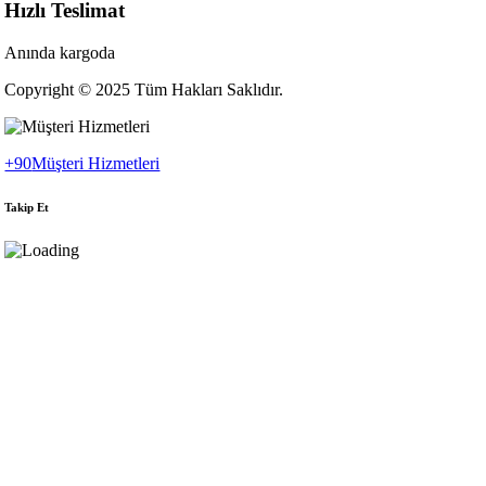
Hızlı Teslimat
Anında kargoda
Copyright © 2025 Tüm Hakları Saklıdır.
+90
Müşteri Hizmetleri
Takip Et