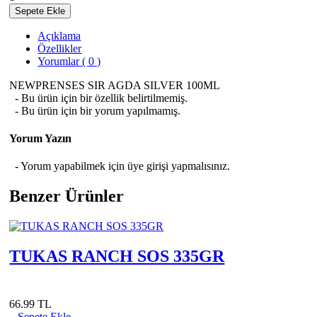
Sepete Ekle
Açıklama
Özellikler
Yorumlar ( 0 )
NEWPRENSES SIR AGDA SILVER 100ML
- Bu ürün için bir özellik belirtilmemiş.
- Bu ürün için bir yorum yapılmamış.
Yorum Yazın
- Yorum yapabilmek için üye girişi yapmalısınız.
Benzer Ürünler
TUKAS RANCH SOS 335GR
66.99 TL
Sepete Ekle