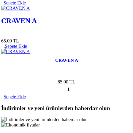
Sepete Ekle
CRAVEN A
65.00 TL
Sepete Ekle
1
CRAVEN A
65.00 TL
1
Sepete Ekle
İndirimler ve yeni ürünlerden haberdar olun