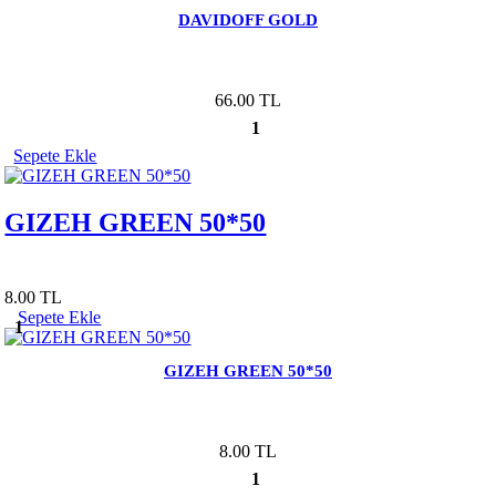
DAVIDOFF GOLD
66.00 TL
1
Sepete Ekle
GIZEH GREEN 50*50
8.00 TL
Sepete Ekle
1
GIZEH GREEN 50*50
8.00 TL
1