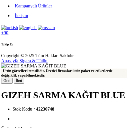
Kampanyalı Ürünler
İletişim
+90
Takip Et
Copyright © 2025 Tüm Hakları Saklıdır.
Anasayfa
Sigara & Tütün
Ürün görselleri temsilidir. Üretici firmalar ürün paket ve etiketlerde
değişiklik yapabilmektedir.
Geri
İleri
GIZEH SARMA KAĞIT BLUE
Stok Kodu
:
42230748