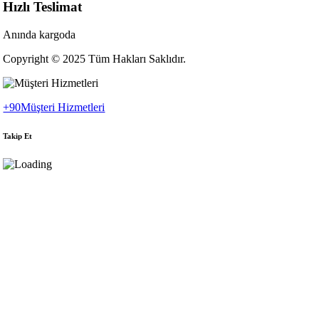
Hızlı Teslimat
Anında kargoda
Copyright © 2025 Tüm Hakları Saklıdır.
+90
Müşteri Hizmetleri
Takip Et