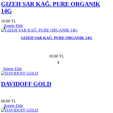
GIZEH SAR KAĞ. PURE ORGANIK
14G
10.00 TL
Sepete Ekle
1
GIZEH SAR KAĞ. PURE ORGANIK 14G
10.00 TL
1
Sepete Ekle
DAVIDOFF GOLD
66.00 TL
Sepete Ekle
1