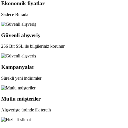
Ekonomik fiyatlar
Sadece Burada
Güvenli alışveriş
256 Bit SSL ile bilgileriniz korunur
Kampanyalar
Sürekli yeni indirimler
Mutlu müşteriler
Alışverişte üründe ilk tercih