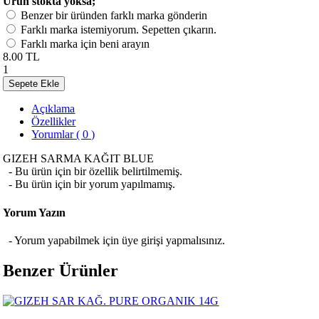
Ürün stokta yoksa;
Benzer bir üründen farklı marka gönderin
Farklı marka istemiyorum. Sepetten çıkarın.
Farklı marka için beni arayın
8.00 TL
1
Sepete Ekle
Açıklama
Özellikler
Yorumlar ( 0 )
GIZEH SARMA KAĞIT BLUE
- Bu ürün için bir özellik belirtilmemiş.
- Bu ürün için bir yorum yapılmamış.
Yorum Yazın
- Yorum yapabilmek için üye girişi yapmalısınız.
Benzer Ürünler