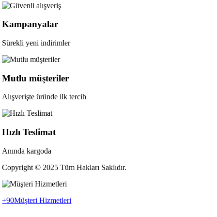
Kampanyalar
Sürekli yeni indirimler
Mutlu müşteriler
Alışverişte üründe ilk tercih
Hızlı Teslimat
Anında kargoda
Copyright © 2025 Tüm Hakları Saklıdır.
+90
Müşteri Hizmetleri