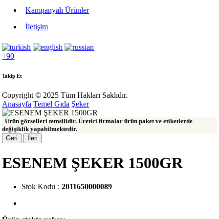
Kampanyalı Ürünler
İletişim
+90
Takip Et
Copyright © 2025 Tüm Hakları Saklıdır.
Anasayfa
Temel Gıda
Şeker
Ürün görselleri temsilidir. Üretici firmalar ürün paket ve etiketlerde
değişiklik yapabilmektedir.
Geri
İleri
ESENEM ŞEKER 1500GR
Stok Kodu
:
2011650000089