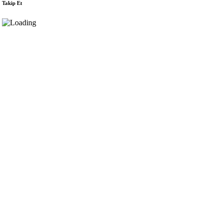
Takip Et