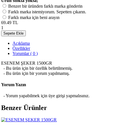
Ürün stokta yoksa;
Benzer bir üründen farklı marka gönderin
Farklı marka istemiyorum. Sepetten çıkarın.
Farklı marka için beni arayın
69.49 TL
1
Sepete Ekle
Açıklama
Özellikler
Yorumlar ( 0 )
ESENEM ŞEKER 1500GR
- Bu ürün için bir özellik belirtilmemiş.
- Bu ürün için bir yorum yapılmamış.
Yorum Yazın
- Yorum yapabilmek için üye girişi yapmalısınız.
Benzer Ürünler