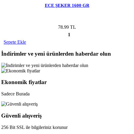
ECE ŞEKER 1600 GR
78.99 TL
1
Sepete Ekle
İndirimler ve yeni ürünlerden haberdar olun
Ekonomik fiyatlar
Sadece Burada
Güvenli alışveriş
256 Bit SSL ile bilgileriniz korunur