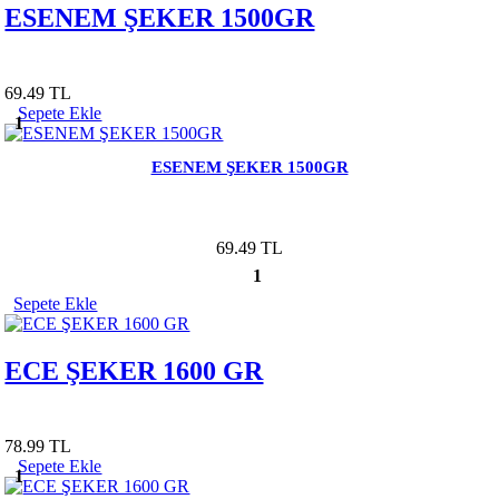
ESENEM ŞEKER 1500GR
69.49 TL
Sepete Ekle
1
ESENEM ŞEKER 1500GR
69.49 TL
1
Sepete Ekle
ECE ŞEKER 1600 GR
78.99 TL
Sepete Ekle
1