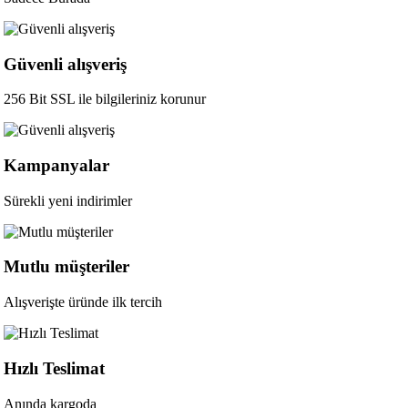
Güvenli alışveriş
256 Bit SSL ile bilgileriniz korunur
Kampanyalar
Sürekli yeni indirimler
Mutlu müşteriler
Alışverişte üründe ilk tercih
Hızlı Teslimat
Anında kargoda