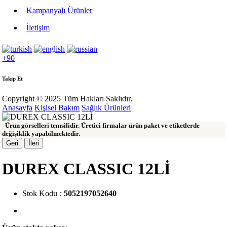
Kampanyalı Ürünler
İletişim
+90
Takip Et
Copyright © 2025 Tüm Hakları Saklıdır.
Anasayfa
Kişisel Bakım
Sağlık Ürünleri
Ürün görselleri temsilidir. Üretici firmalar ürün paket ve etiketlerde
değişiklik yapabilmektedir.
Geri
İleri
DUREX CLASSIC 12Lİ
Stok Kodu
:
5052197052640