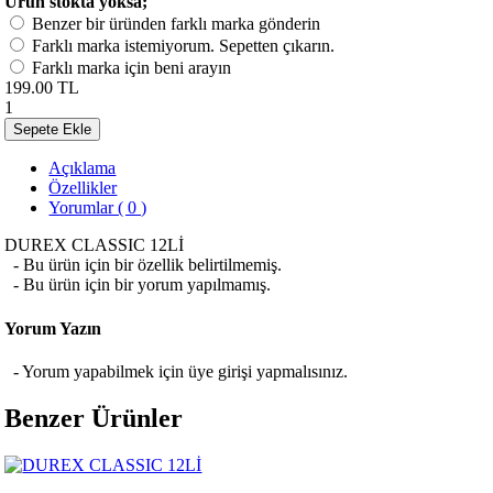
Ürün stokta yoksa;
Benzer bir üründen farklı marka gönderin
Farklı marka istemiyorum. Sepetten çıkarın.
Farklı marka için beni arayın
199.00 TL
1
Sepete Ekle
Açıklama
Özellikler
Yorumlar ( 0 )
DUREX CLASSIC 12Lİ
- Bu ürün için bir özellik belirtilmemiş.
- Bu ürün için bir yorum yapılmamış.
Yorum Yazın
- Yorum yapabilmek için üye girişi yapmalısınız.
Benzer Ürünler