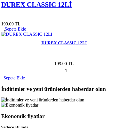
DUREX CLASSIC 12Lİ
199.00 TL
Sepete Ekle
1
DUREX CLASSIC 12Lİ
199.00 TL
1
Sepete Ekle
İndirimler ve yeni ürünlerden haberdar olun
Ekonomik fiyatlar
Sadece Burada