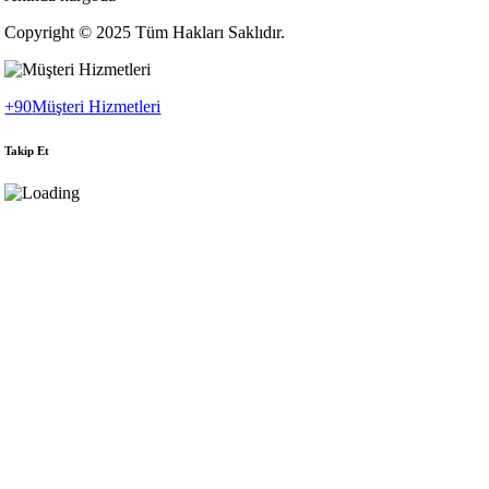
Copyright © 2025 Tüm Hakları Saklıdır.
+90
Müşteri Hizmetleri
Takip Et