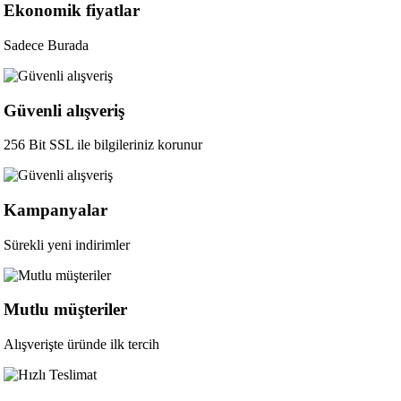
Ekonomik fiyatlar
Sadece Burada
Güvenli alışveriş
256 Bit SSL ile bilgileriniz korunur
Kampanyalar
Sürekli yeni indirimler
Mutlu müşteriler
Alışverişte üründe ilk tercih