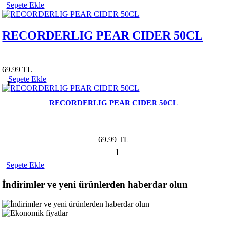
Sepete Ekle
RECORDERLIG PEAR CIDER 50CL
69.99 TL
Sepete Ekle
1
RECORDERLIG PEAR CIDER 50CL
69.99 TL
1
Sepete Ekle
İndirimler ve yeni ürünlerden haberdar olun