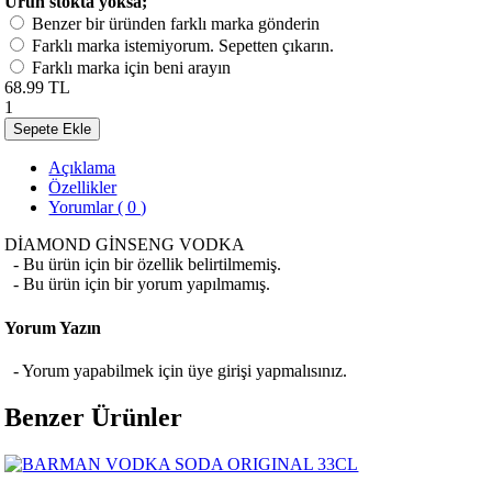
Ürün stokta yoksa;
Benzer bir üründen farklı marka gönderin
Farklı marka istemiyorum. Sepetten çıkarın.
Farklı marka için beni arayın
68.99 TL
1
Sepete Ekle
Açıklama
Özellikler
Yorumlar ( 0 )
DİAMOND GİNSENG VODKA
- Bu ürün için bir özellik belirtilmemiş.
- Bu ürün için bir yorum yapılmamış.
Yorum Yazın
- Yorum yapabilmek için üye girişi yapmalısınız.
Benzer Ürünler