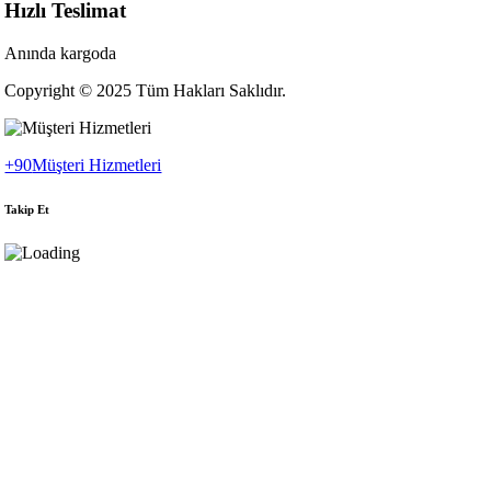
Hızlı Teslimat
Anında kargoda
Copyright © 2025 Tüm Hakları Saklıdır.
+90
Müşteri Hizmetleri
Takip Et