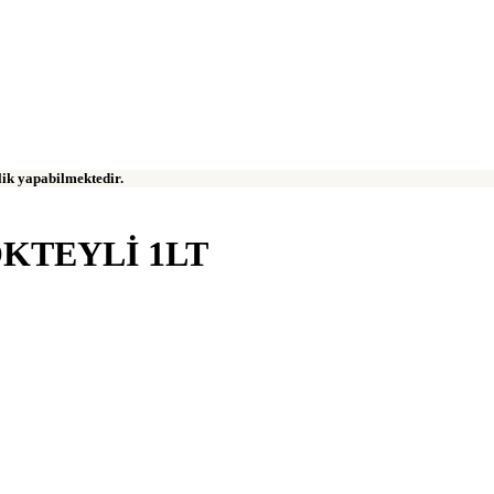
klik yapabilmektedir.
KTEYLİ 1LT