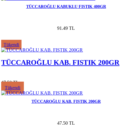
TÜCCAROĞLU KABUKLU FISTIK 400GR
91.49 TL
Tükendi
TÜCCAROĞLU KAB. FISTIK 200GR
47.50 TL
Tükendi
TÜCCAROĞLU KAB. FISTIK 200GR
47.50 TL