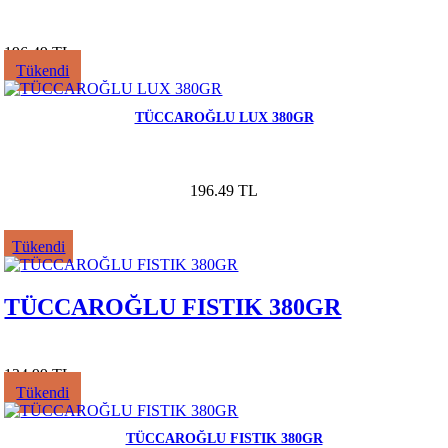
196.49 TL
Tükendi
TÜCCAROĞLU LUX 380GR
196.49 TL
Tükendi
TÜCCAROĞLU FISTIK 380GR
134.99 TL
Tükendi
TÜCCAROĞLU FISTIK 380GR