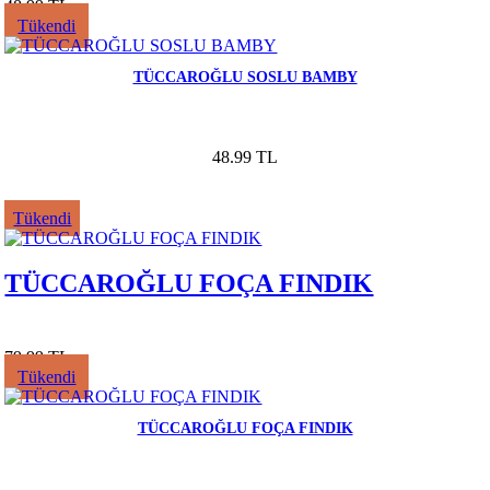
48.99 TL
Tükendi
TÜCCAROĞLU SOSLU BAMBY
48.99 TL
Tükendi
TÜCCAROĞLU FOÇA FINDIK
79.99 TL
Tükendi
TÜCCAROĞLU FOÇA FINDIK