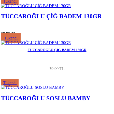
Tükendi
TÜCCAROĞLU ÇİĞ BADEM 130GR
79.90 TL
Tükendi
TÜCCAROĞLU ÇİĞ BADEM 130GR
79.90 TL
Tükendi
TÜCCAROĞLU SOSLU BAMBY