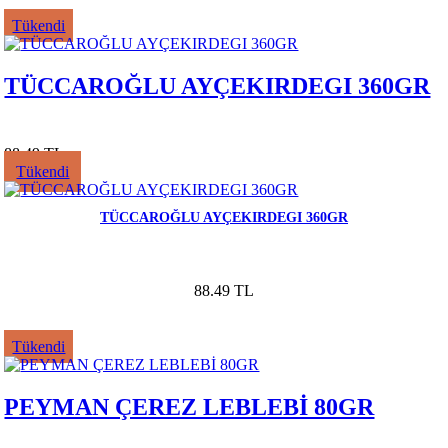
Tükendi
TÜCCAROĞLU AYÇEKIRDEGI 360GR
88.49 TL
Tükendi
TÜCCAROĞLU AYÇEKIRDEGI 360GR
88.49 TL
Tükendi
PEYMAN ÇEREZ LEBLEBİ 80GR