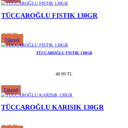
TÜCCAROĞLU FISTIK 130GR
48.99 TL
Tükendi
TÜCCAROĞLU FISTIK 130GR
48.99 TL
Tükendi
TÜCCAROĞLU KARISIK 130GR
48.99 TL