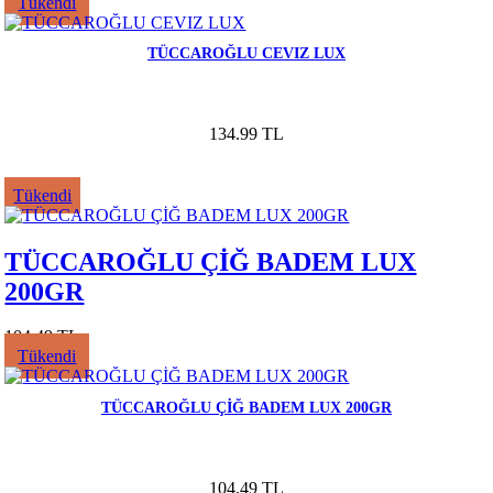
Tükendi
TÜCCAROĞLU CEVIZ LUX
134.99 TL
Tükendi
TÜCCAROĞLU ÇİĞ BADEM LUX
200GR
104.49 TL
Tükendi
TÜCCAROĞLU ÇİĞ BADEM LUX 200GR
104.49 TL