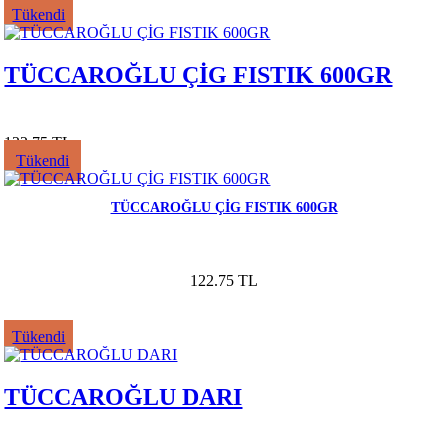
Tükendi
TÜCCAROĞLU ÇİG FISTIK 600GR
122.75 TL
Tükendi
TÜCCAROĞLU ÇİG FISTIK 600GR
122.75 TL
Tükendi
TÜCCAROĞLU DARI