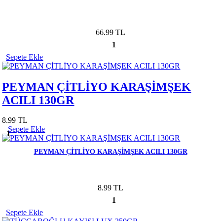
66.99 TL
1
Sepete Ekle
PEYMAN ÇİTLİYO KARAŞİMŞEK
ACILI 130GR
8.99 TL
Sepete Ekle
1
PEYMAN ÇİTLİYO KARAŞİMŞEK ACILI 130GR
8.99 TL
1
Sepete Ekle