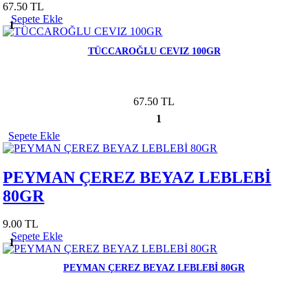
67.50 TL
Sepete Ekle
1
TÜCCAROĞLU CEVIZ 100GR
67.50 TL
1
Sepete Ekle
PEYMAN ÇEREZ BEYAZ LEBLEBİ
80GR
9.00 TL
Sepete Ekle
1
PEYMAN ÇEREZ BEYAZ LEBLEBİ 80GR