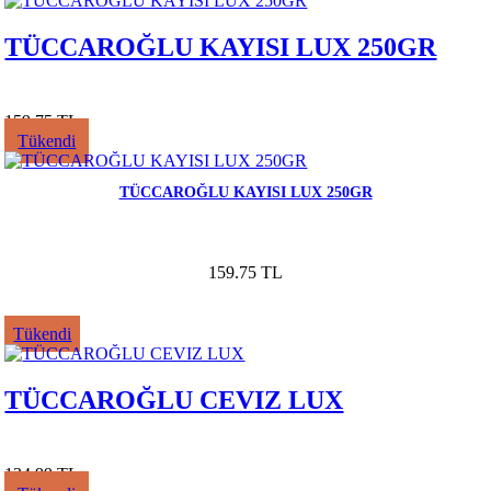
TÜCCAROĞLU KAYISI LUX 250GR
159.75 TL
Tükendi
TÜCCAROĞLU KAYISI LUX 250GR
159.75 TL
Tükendi
TÜCCAROĞLU CEVIZ LUX
134.99 TL