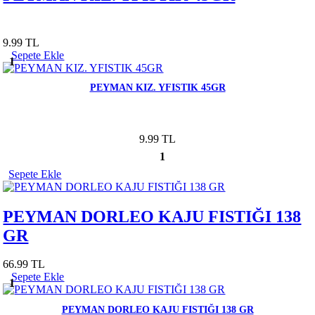
9.99 TL
Sepete Ekle
1
PEYMAN KIZ. YFISTIK 45GR
9.99 TL
1
Sepete Ekle
PEYMAN DORLEO KAJU FISTIĞI 138
GR
66.99 TL
Sepete Ekle
1
PEYMAN DORLEO KAJU FISTIĞI 138 GR