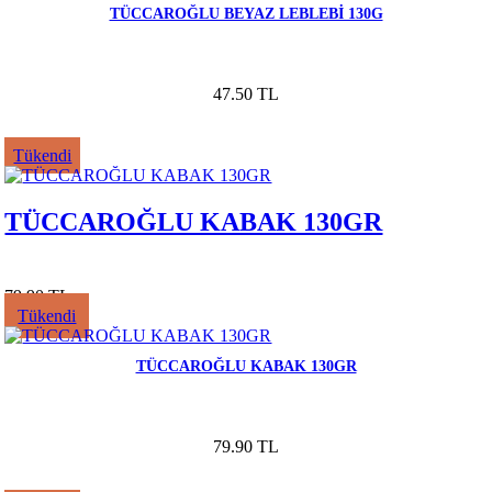
TÜCCAROĞLU BEYAZ LEBLEBİ 130G
47.50 TL
Tükendi
TÜCCAROĞLU KABAK 130GR
79.90 TL
Tükendi
TÜCCAROĞLU KABAK 130GR
79.90 TL