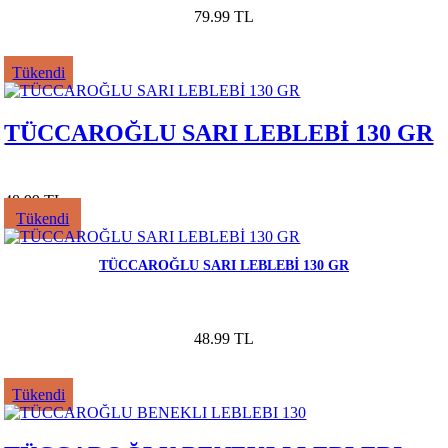
79.99 TL
Tükendi
TÜCCAROĞLU SARI LEBLEBİ 130 GR
48.99 TL
Tükendi
TÜCCAROĞLU SARI LEBLEBİ 130 GR
48.99 TL
Tükendi