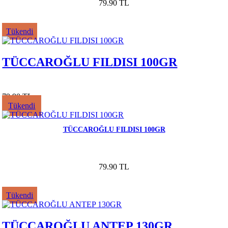
79.90 TL
Tükendi
TÜCCAROĞLU FILDISI 100GR
79.90 TL
Tükendi
TÜCCAROĞLU FILDISI 100GR
79.90 TL
Tükendi
TÜCCAROĞLU ANTEP 130GR