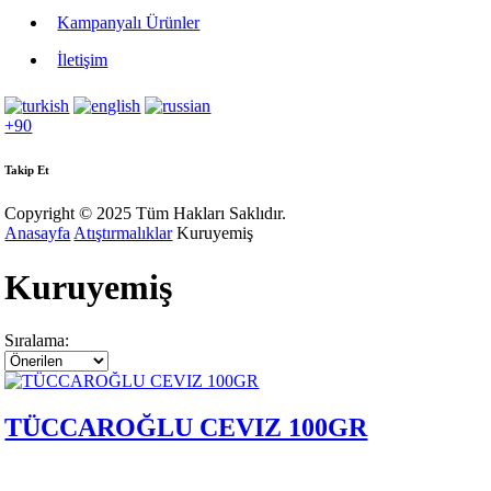
Kampanyalı Ürünler
İletişim
+90
Takip Et
Copyright © 2025 Tüm Hakları Saklıdır.
Anasayfa
Atıştırmalıklar
Kuruyemiş
Kuruyemiş
Sıralama:
TÜCCAROĞLU CEVIZ 100GR