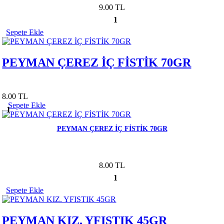
9.00 TL
1
Sepete Ekle
PEYMAN ÇEREZ İÇ FİSTİK 70GR
8.00 TL
Sepete Ekle
1
PEYMAN ÇEREZ İÇ FİSTİK 70GR
8.00 TL
1
Sepete Ekle
PEYMAN KIZ. YFISTIK 45GR