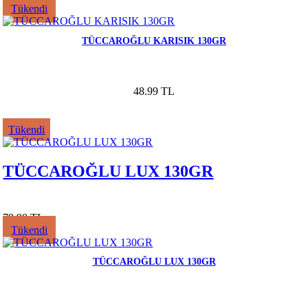
Tükendi
TÜCCAROĞLU KARISIK 130GR
48.99 TL
Tükendi
TÜCCAROĞLU LUX 130GR
79.90 TL
Tükendi
TÜCCAROĞLU LUX 130GR