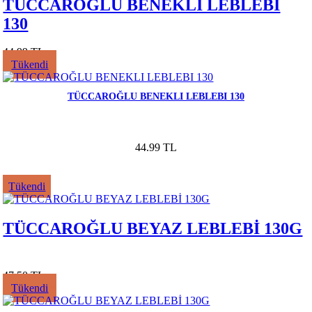
TÜCCAROĞLU BENEKLI LEBLEBI
130
44.99 TL
Tükendi
TÜCCAROĞLU BENEKLI LEBLEBI 130
44.99 TL
Tükendi
TÜCCAROĞLU BEYAZ LEBLEBİ 130G
47.50 TL
Tükendi