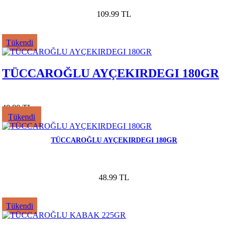
109.99 TL
Tükendi
TÜCCAROĞLU AYÇEKIRDEGI 180GR
48.99 TL
Tükendi
TÜCCAROĞLU AYÇEKIRDEGI 180GR
48.99 TL
Tükendi