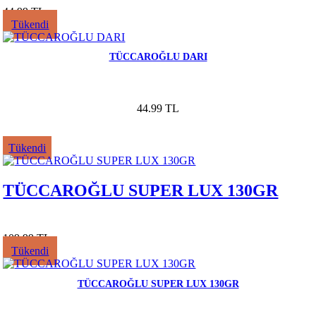
44.99 TL
Tükendi
TÜCCAROĞLU DARI
44.99 TL
Tükendi
TÜCCAROĞLU SUPER LUX 130GR
109.99 TL
Tükendi
TÜCCAROĞLU SUPER LUX 130GR