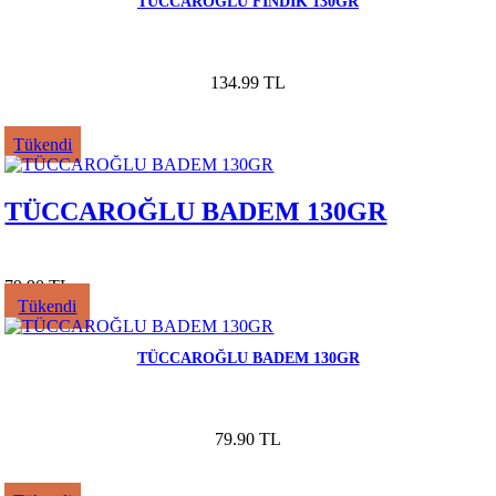
TÜCCAROĞLU FINDIK 130GR
134.99 TL
Tükendi
TÜCCAROĞLU BADEM 130GR
79.90 TL
Tükendi
TÜCCAROĞLU BADEM 130GR
79.90 TL