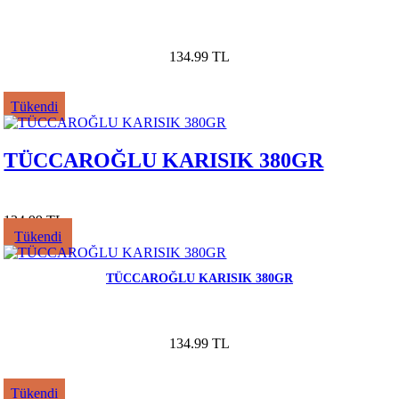
134.99 TL
Tükendi
TÜCCAROĞLU KARISIK 380GR
134.99 TL
Tükendi
TÜCCAROĞLU KARISIK 380GR
134.99 TL
Tükendi