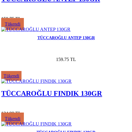
159.75 TL
Tükendi
TÜCCAROĞLU ANTEP 130GR
159.75 TL
Tükendi
TÜCCAROĞLU FINDIK 130GR
134.99 TL
Tükendi