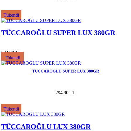
Tükendi
TÜCCAROĞLU SUPER LUX 380GR
294.90 TL
Tükendi
TÜCCAROĞLU SUPER LUX 380GR
294.90 TL
Tükendi
TÜCCAROĞLU LUX 380GR