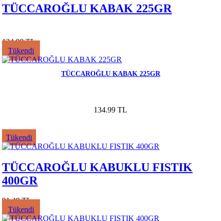
TÜCCAROĞLU KABAK 225GR
134.99 TL
Tükendi
TÜCCAROĞLU KABAK 225GR
134.99 TL
Tükendi
TÜCCAROĞLU KABUKLU FISTIK
400GR
91.49 TL
Tükendi