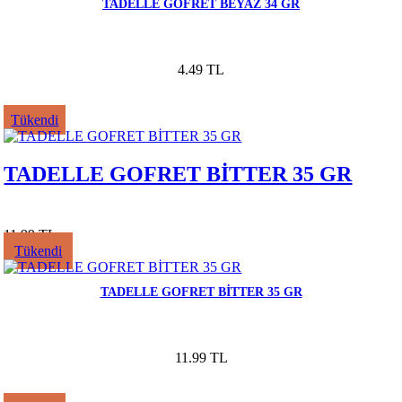
TADELLE GOFRET BEYAZ 34 GR
4.49 TL
Tükendi
TADELLE GOFRET BİTTER 35 GR
11.99 TL
Tükendi
TADELLE GOFRET BİTTER 35 GR
11.99 TL