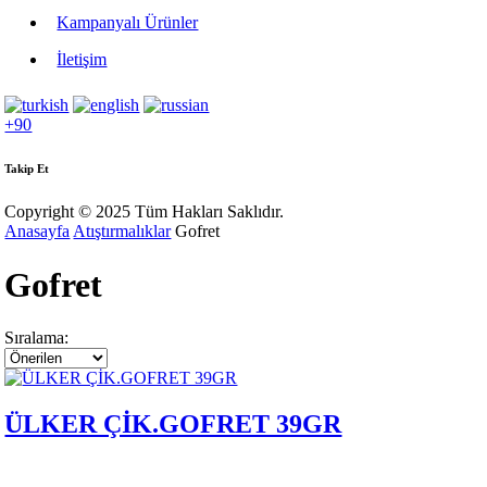
Kampanyalı Ürünler
İletişim
+90
Takip Et
Copyright © 2025 Tüm Hakları Saklıdır.
Anasayfa
Atıştırmalıklar
Gofret
Gofret
Sıralama:
ÜLKER ÇİK.GOFRET 39GR