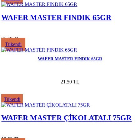
WAFER MASTER FINDIK 65GR
21.50 TL
Tükendi
WAFER MASTER FINDIK 65GR
21.50 TL
Tükendi
WAFER MASTER ÇİKOLATALI 75GR
19.50 TL