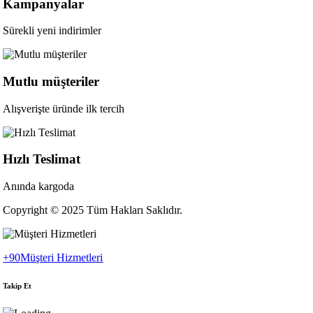
Kampanyalar
Sürekli yeni indirimler
Mutlu müşteriler
Alışverişte üründe ilk tercih
Hızlı Teslimat
Anında kargoda
Copyright © 2025 Tüm Hakları Saklıdır.
+90
Müşteri Hizmetleri
Takip Et