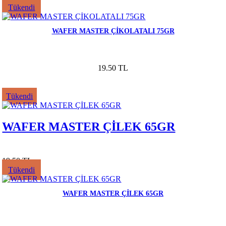
Tükendi
WAFER MASTER ÇİKOLATALI 75GR
19.50 TL
Tükendi
WAFER MASTER ÇİLEK 65GR
19.50 TL
Tükendi
WAFER MASTER ÇİLEK 65GR