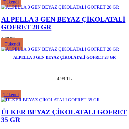
Tükendi
ALPELLA 3 GEN BEYAZ ÇİKOLATALİ
GOFRET 28 GR
4.99 TL
Tükendi
ALPELLA 3 GEN BEYAZ ÇİKOLATALİ GOFRET 28 GR
4.99 TL
Tükendi
ÜLKER BEYAZ ÇİKOLATALI GOFRET
35 GR