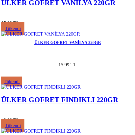
ÜLKER GOFRET VANİLYA 220GR
15.99 TL
Tükendi
ÜLKER GOFRET VANİLYA 220GR
15.99 TL
Tükendi
ÜLKER GOFRET FINDIKLI 220GR
42.00 TL
Tükendi