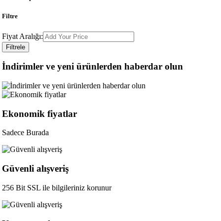
Filtre
Fiyat Aralığı:
Filtrele
İndirimler ve yeni ürünlerden haberdar olun
Ekonomik fiyatlar
Sadece Burada
Güvenli alışveriş
256 Bit SSL ile bilgileriniz korunur