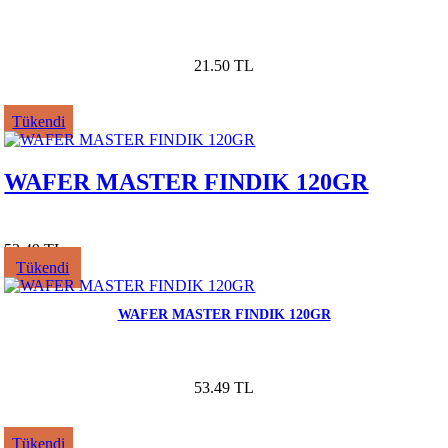
21.50 TL
Tükendi
WAFER MASTER FINDIK 120GR
53.49 TL
Tükendi
WAFER MASTER FINDIK 120GR
53.49 TL
Tükendi