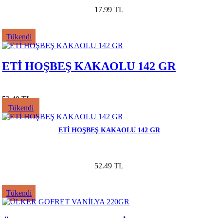
17.99 TL
Tükendi
ETİ HOŞBEŞ KAKAOLU 142 GR
52.49 TL
Tükendi
ETİ HOŞBEŞ KAKAOLU 142 GR
52.49 TL
Tükendi