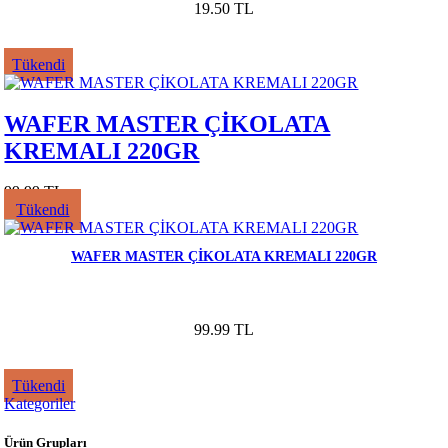
19.50 TL
Tükendi
WAFER MASTER ÇİKOLATA
KREMALI 220GR
99.99 TL
Tükendi
WAFER MASTER ÇİKOLATA KREMALI 220GR
99.99 TL
Tükendi
Kategoriler
Ürün Grupları