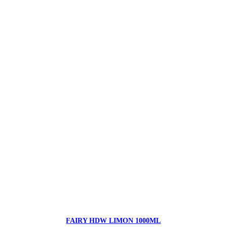
FAIRY HDW LIMON 1000ML