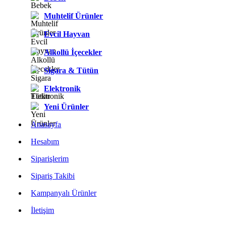
Muhtelif Ürünler
Evcil Hayvan
Alkollü İçecekler
Sigara & Tütün
Elektronik
Yeni Ürünler
Anasayfa
Hesabım
Siparişlerim
Sipariş Takibi
Kampanyalı Ürünler
İletişim