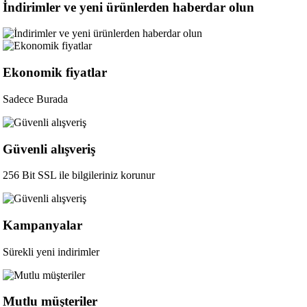
İndirimler ve yeni ürünlerden haberdar olun
Ekonomik fiyatlar
Sadece Burada
Güvenli alışveriş
256 Bit SSL ile bilgileriniz korunur
Kampanyalar
Sürekli yeni indirimler
Mutlu müşteriler