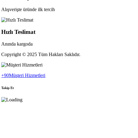
Alışverişte üründe ilk tercih
Hızlı Teslimat
Anında kargoda
Copyright © 2025 Tüm Hakları Saklıdır.
+90
Müşteri Hizmetleri
Takip Et