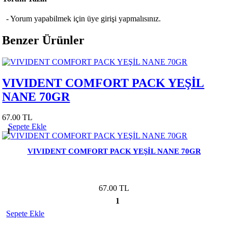
- Yorum yapabilmek için üye girişi yapmalısınız.
Benzer Ürünler
VIVIDENT COMFORT PACK YEŞİL
NANE 70GR
67.00 TL
Sepete Ekle
1
VIVIDENT COMFORT PACK YEŞİL NANE 70GR
67.00 TL
1
Sepete Ekle