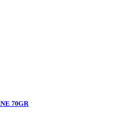
NE 70GR