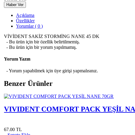
Haber Ver
Açıklama
Özellikler
Yorumlar ( 0 )
VİVİDENT SAKİZ STORMİNG NANE 45 DK
- Bu ürün için bir özellik belirtilmemiş.
- Bu ürün için bir yorum yapılmamış.
Yorum Yazın
- Yorum yapabilmek için üye girişi yapmalısınız.
Benzer Ürünler
VIVIDENT COMFORT PACK YEŞİL NA
67.00 TL
Sepete Ekle