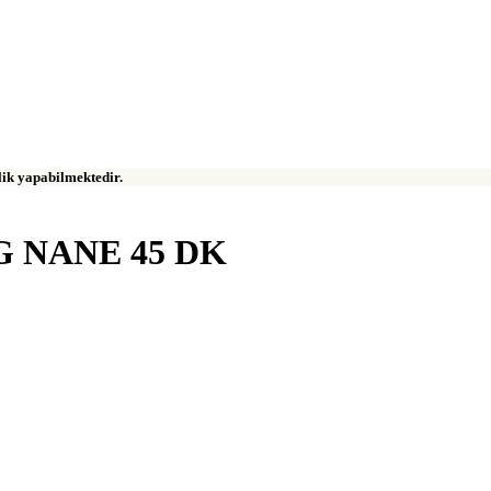
klik yapabilmektedir.
 NANE 45 DK