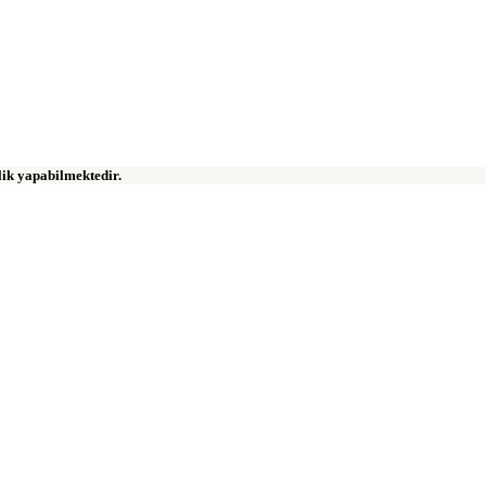
klik yapabilmektedir.