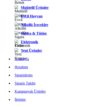
Muhtelif Ürünler
Evcil Hayvan
Alkollü İçecekler
Sigara & Tütün
Elektronik
Yeni Ürünler
Anasayfa
Hesabım
Siparişlerim
Sipariş Takibi
Kampanyalı Ürünler
İletişim