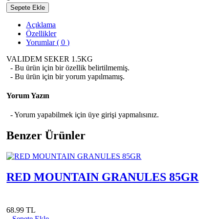
Sepete Ekle
Açıklama
Özellikler
Yorumlar ( 0 )
VALIDEM SEKER 1.5KG
- Bu ürün için bir özellik belirtilmemiş.
- Bu ürün için bir yorum yapılmamış.
Yorum Yazın
- Yorum yapabilmek için üye girişi yapmalısınız.
Benzer Ürünler
RED MOUNTAIN GRANULES 85GR
68.99 TL
Sepete Ekle