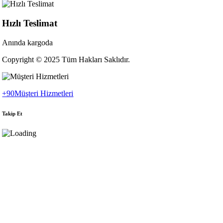
Hızlı Teslimat
Anında kargoda
Copyright © 2025 Tüm Hakları Saklıdır.
+90
Müşteri Hizmetleri
Takip Et