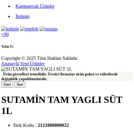
Kampanyalı Ürünler
İletişim
+90
Takip Et
Copyright © 2025 Tüm Hakları Saklıdır.
Anasayfa
Yeni Ürünler
Ürün görselleri temsilidir. Üretici firmalar ürün paket ve etiketlerde
değişiklik yapabilmektedir.
Geri
İleri
SUTAMİN TAM YAGLI SÜT
1L
Stok Kodu
:
2121880000022