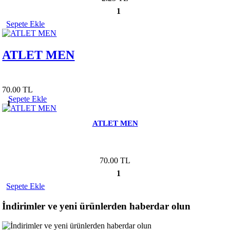
1
Sepete Ekle
ATLET MEN
70.00 TL
Sepete Ekle
1
ATLET MEN
70.00 TL
1
Sepete Ekle
İndirimler ve yeni ürünlerden haberdar olun