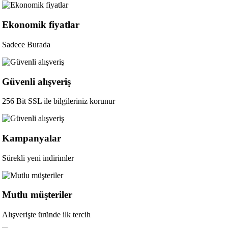
Ekonomik fiyatlar
Sadece Burada
Güvenli alışveriş
256 Bit SSL ile bilgileriniz korunur
Kampanyalar
Sürekli yeni indirimler
Mutlu müşteriler
Alışverişte üründe ilk tercih