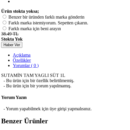
Ürün stokta yoksa;
Benzer bir üründen farklı marka gönderin
Farklı marka istemiyorum. Sepetten çıkarın.
Farklı marka için beni arayın
38.49 TL
Stokta Yok
Haber Ver
Açıklama
Özellikler
Yorumlar ( 0 )
SUTAMİN TAM YAGLI SÜT 1L
- Bu ürün için bir özellik belirtilmemiş.
- Bu ürün için bir yorum yapılmamış.
Yorum Yazın
- Yorum yapabilmek için üye girişi yapmalısınız.
Benzer Ürünler