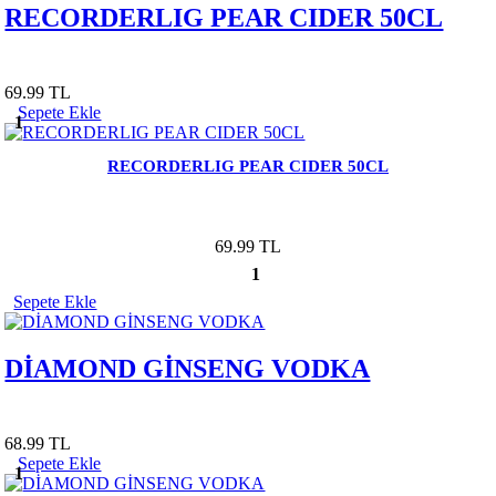
RECORDERLIG PEAR CIDER 50CL
69.99 TL
Sepete Ekle
1
RECORDERLIG PEAR CIDER 50CL
69.99 TL
1
Sepete Ekle
DİAMOND GİNSENG VODKA
68.99 TL
Sepete Ekle
1