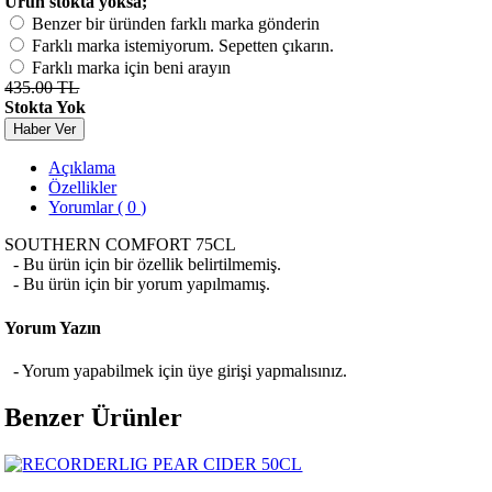
Ürün stokta yoksa;
Benzer bir üründen farklı marka gönderin
Farklı marka istemiyorum. Sepetten çıkarın.
Farklı marka için beni arayın
435.00 TL
Stokta Yok
Haber Ver
Açıklama
Özellikler
Yorumlar ( 0 )
SOUTHERN COMFORT 75CL
- Bu ürün için bir özellik belirtilmemiş.
- Bu ürün için bir yorum yapılmamış.
Yorum Yazın
- Yorum yapabilmek için üye girişi yapmalısınız.
Benzer Ürünler