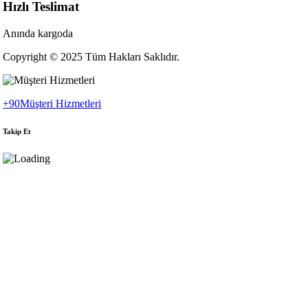
Hızlı Teslimat
Anında kargoda
Copyright © 2025 Tüm Hakları Saklıdır.
+90
Müşteri Hizmetleri
Takip Et