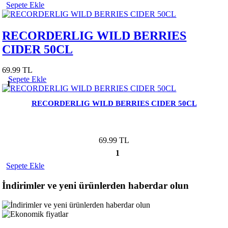
Sepete Ekle
RECORDERLIG WILD BERRIES
CIDER 50CL
69.99 TL
Sepete Ekle
1
RECORDERLIG WILD BERRIES CIDER 50CL
69.99 TL
1
Sepete Ekle
İndirimler ve yeni ürünlerden haberdar olun