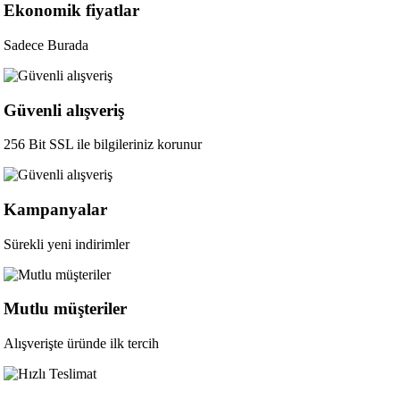
Ekonomik fiyatlar
Sadece Burada
Güvenli alışveriş
256 Bit SSL ile bilgileriniz korunur
Kampanyalar
Sürekli yeni indirimler
Mutlu müşteriler
Alışverişte üründe ilk tercih