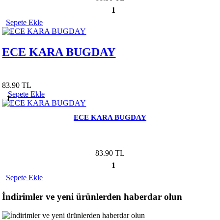
1
Sepete Ekle
ECE KARA BUGDAY
83.90 TL
Sepete Ekle
1
ECE KARA BUGDAY
83.90 TL
1
Sepete Ekle
İndirimler ve yeni ürünlerden haberdar olun