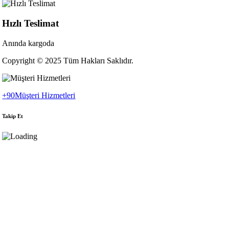
Hızlı Teslimat
Anında kargoda
Copyright © 2025 Tüm Hakları Saklıdır.
+90
Müşteri Hizmetleri
Takip Et