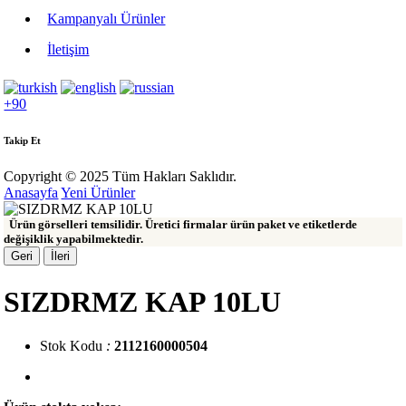
Kampanyalı Ürünler
İletişim
+90
Takip Et
Copyright © 2025 Tüm Hakları Saklıdır.
Anasayfa
Yeni Ürünler
Ürün görselleri temsilidir. Üretici firmalar ürün paket ve etiketlerde
değişiklik yapabilmektedir.
Geri
İleri
SIZDRMZ KAP 10LU
Stok Kodu
:
2112160000504