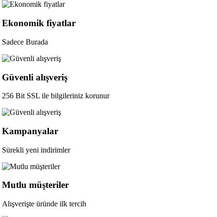
Ekonomik fiyatlar
Sadece Burada
Güvenli alışveriş
256 Bit SSL ile bilgileriniz korunur
Kampanyalar
Sürekli yeni indirimler
Mutlu müşteriler
Alışverişte üründe ilk tercih