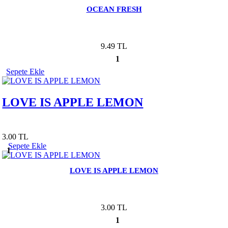
OCEAN FRESH
9.49 TL
1
Sepete Ekle
LOVE IS APPLE LEMON
3.00 TL
Sepete Ekle
1
LOVE IS APPLE LEMON
3.00 TL
1