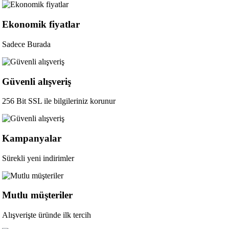
Ekonomik fiyatlar
Sadece Burada
Güvenli alışveriş
256 Bit SSL ile bilgileriniz korunur
Kampanyalar
Sürekli yeni indirimler
Mutlu müşteriler
Alışverişte üründe ilk tercih