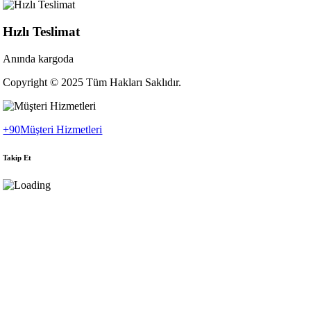
Hızlı Teslimat
Anında kargoda
Copyright © 2025 Tüm Hakları Saklıdır.
+90
Müşteri Hizmetleri
Takip Et