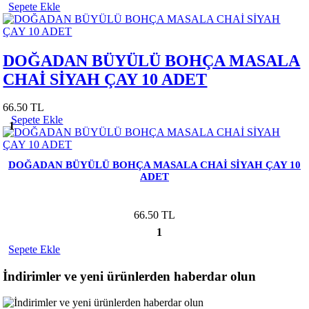
Sepete Ekle
DOĞADAN BÜYÜLÜ BOHÇA MASALA
CHAİ SİYAH ÇAY 10 ADET
66.50 TL
Sepete Ekle
1
DOĞADAN BÜYÜLÜ BOHÇA MASALA CHAİ SİYAH ÇAY 10
ADET
66.50 TL
1
Sepete Ekle
İndirimler ve yeni ürünlerden haberdar olun