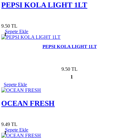
PEPSI KOLA LIGHT 1LT
9.50 TL
Sepete Ekle
1
PEPSI KOLA LIGHT 1LT
9.50 TL
1
Sepete Ekle
OCEAN FRESH
9.49 TL
Sepete Ekle
1