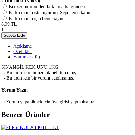
Ürün stokta yoksa;
Benzer bir üründen farklı marka gönderin
Farklı marka istemiyorum. Sepetten çıkarın.
Farklı marka için beni arayın
8.99 TL
1
Sepete Ekle
Açıklama
Özellikler
Yorumlar ( 0 )
SİNANGİL KEK UNU 1KG
- Bu ürün için bir özellik belirtilmemiş.
- Bu ürün için bir yorum yapılmamış.
Yorum Yazın
- Yorum yapabilmek için üye girişi yapmalısınız.
Benzer Ürünler