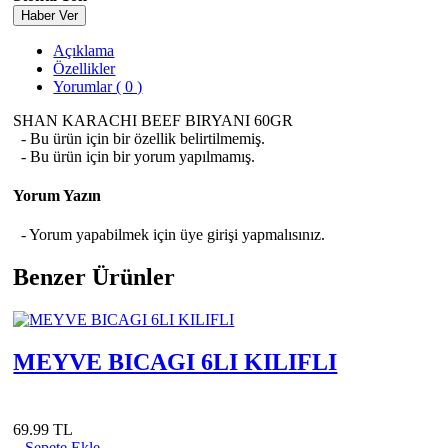
Haber Ver
Açıklama
Özellikler
Yorumlar ( 0 )
SHAN KARACHI BEEF BIRYANI 60GR
- Bu ürün için bir özellik belirtilmemiş.
- Bu ürün için bir yorum yapılmamış.
Yorum Yazın
- Yorum yapabilmek için üye girişi yapmalısınız.
Benzer Ürünler
MEYVE BICAGI 6LI KILIFLI
69.99 TL
Sepete Ekle