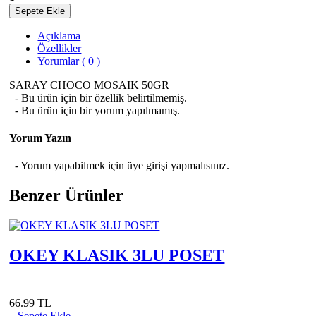
Sepete Ekle
Açıklama
Özellikler
Yorumlar ( 0 )
SARAY CHOCO MOSAIK 50GR
- Bu ürün için bir özellik belirtilmemiş.
- Bu ürün için bir yorum yapılmamış.
Yorum Yazın
- Yorum yapabilmek için üye girişi yapmalısınız.
Benzer Ürünler
OKEY KLASIK 3LU POSET
66.99 TL
Sepete Ekle