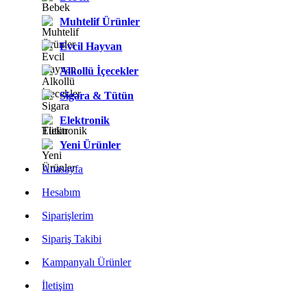
Muhtelif Ürünler
Evcil Hayvan
Alkollü İçecekler
Sigara & Tütün
Elektronik
Yeni Ürünler
Anasayfa
Hesabım
Siparişlerim
Sipariş Takibi
Kampanyalı Ürünler
İletişim