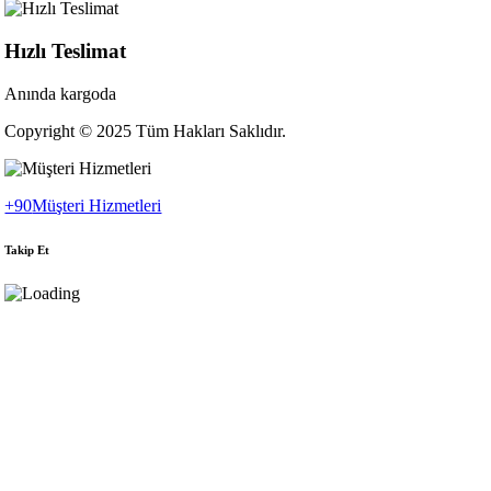
Hızlı Teslimat
Anında kargoda
Copyright © 2025 Tüm Hakları Saklıdır.
+90
Müşteri Hizmetleri
Takip Et