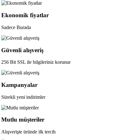
Ekonomik fiyatlar
Sadece Burada
Güvenli alışveriş
256 Bit SSL ile bilgileriniz korunur
Kampanyalar
Sürekli yeni indirimler
Mutlu müşteriler
Alışverişte üründe ilk tercih