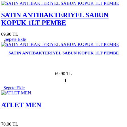
SATIN ANTIBAKTERIYEL SABUN
KOPUK 1LT PEMBE
69.90 TL
Sepete Ekle
1
SATIN ANTIBAKTERIYEL SABUN KOPUK 1LT PEMBE
69.90 TL
1
Sepete Ekle
ATLET MEN
70.00 TL