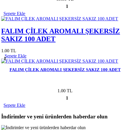
1
Sepete Ekle
FALIM ÇİLEK AROMALI ŞEKERSİZ
SAKIZ 100 ADET
1.00 TL
Sepete Ekle
1
FALIM ÇİLEK AROMALI ŞEKERSİZ SAKIZ 100 ADET
1.00 TL
1
Sepete Ekle
İndirimler ve yeni ürünlerden haberdar olun