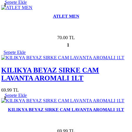
Sepete Ekle
1
ATLET MEN
70.00 TL
1
Sepete Ekle
KILIKYA BEYAZ SIRKE CAM
LAVANTA AROMALI 1LT
69.99 TL
Sepete Ekle
1
KILIKYA BEYAZ SIRKE CAM LAVANTA AROMALI 1LT
69.99 TL