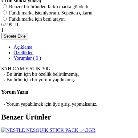
Ürün stokta yoksa;
Benzer bir üründen farklı marka gönderin
Farklı marka istemiyorum. Sepetten çıkarın.
Farklı marka için beni arayın
67.99 TL
1
Sepete Ekle
Açıklama
Özellikler
Yorumlar ( 0 )
SAH CAM FISTIK 30G
- Bu ürün için bir özellik belirtilmemiş.
- Bu ürün için bir yorum yapılmamış.
Yorum Yazın
- Yorum yapabilmek için üye girişi yapmalısınız.
Benzer Ürünler