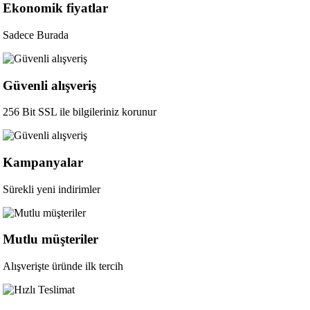
Ekonomik fiyatlar
Sadece Burada
Güvenli alışveriş
256 Bit SSL ile bilgileriniz korunur
Kampanyalar
Sürekli yeni indirimler
Mutlu müşteriler
Alışverişte üründe ilk tercih