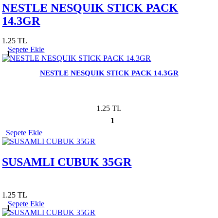
NESTLE NESQUIK STICK PACK
14.3GR
1.25 TL
Sepete Ekle
1
NESTLE NESQUIK STICK PACK 14.3GR
1.25 TL
1
Sepete Ekle
SUSAMLI CUBUK 35GR
1.25 TL
Sepete Ekle
1