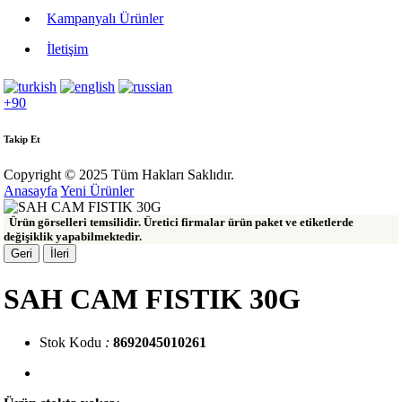
Kampanyalı Ürünler
İletişim
+90
Takip Et
Copyright © 2025 Tüm Hakları Saklıdır.
Anasayfa
Yeni Ürünler
Ürün görselleri temsilidir. Üretici firmalar ürün paket ve etiketlerde
değişiklik yapabilmektedir.
Geri
İleri
SAH CAM FISTIK 30G
Stok Kodu
:
8692045010261