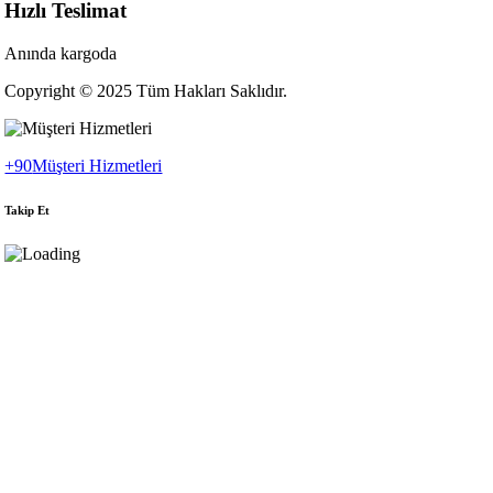
Hızlı Teslimat
Anında kargoda
Copyright © 2025 Tüm Hakları Saklıdır.
+90
Müşteri Hizmetleri
Takip Et