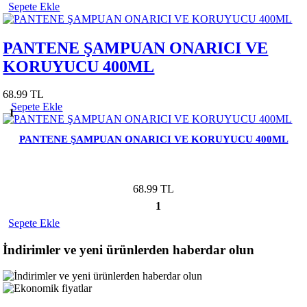
Sepete Ekle
PANTENE ŞAMPUAN ONARICI VE
KORUYUCU 400ML
68.99 TL
Sepete Ekle
1
PANTENE ŞAMPUAN ONARICI VE KORUYUCU 400ML
68.99 TL
1
Sepete Ekle
İndirimler ve yeni ürünlerden haberdar olun