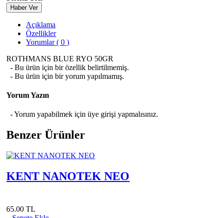
Haber Ver
Açıklama
Özellikler
Yorumlar ( 0 )
ROTHMANS BLUE RYO 50GR
- Bu ürün için bir özellik belirtilmemiş.
- Bu ürün için bir yorum yapılmamış.
Yorum Yazın
- Yorum yapabilmek için üye girişi yapmalısınız.
Benzer Ürünler
KENT NANOTEK NEO
65.00 TL
Sepete Ekle