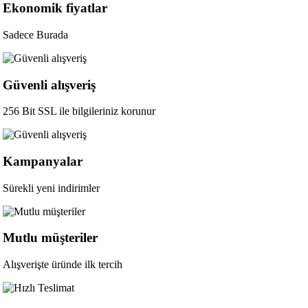
Ekonomik fiyatlar
Sadece Burada
Güvenli alışveriş
256 Bit SSL ile bilgileriniz korunur
Kampanyalar
Sürekli yeni indirimler
Mutlu müşteriler
Alışverişte üründe ilk tercih