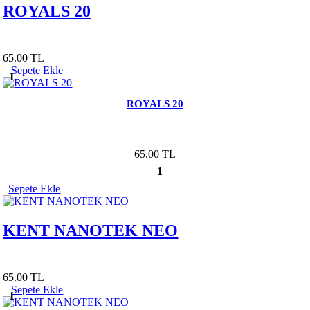
ROYALS 20
65.00 TL
Sepete Ekle
1
ROYALS 20
65.00 TL
1
Sepete Ekle
KENT NANOTEK NEO
65.00 TL
Sepete Ekle
1