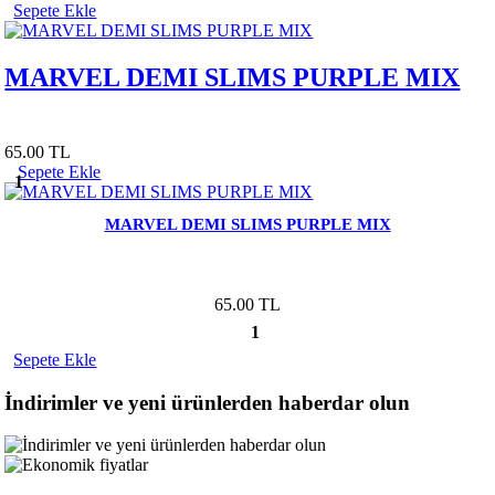
Sepete Ekle
MARVEL DEMI SLIMS PURPLE MIX
65.00 TL
Sepete Ekle
1
MARVEL DEMI SLIMS PURPLE MIX
65.00 TL
1
Sepete Ekle
İndirimler ve yeni ürünlerden haberdar olun