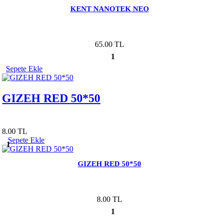
KENT NANOTEK NEO
65.00 TL
1
Sepete Ekle
GIZEH RED 50*50
8.00 TL
Sepete Ekle
1
GIZEH RED 50*50
8.00 TL
1