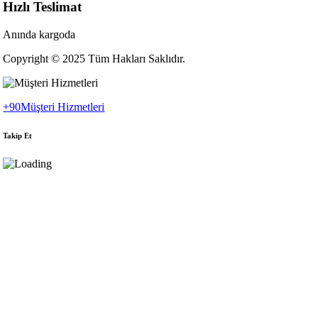
Hızlı Teslimat
Anında kargoda
Copyright © 2025 Tüm Hakları Saklıdır.
+90
Müşteri Hizmetleri
Takip Et