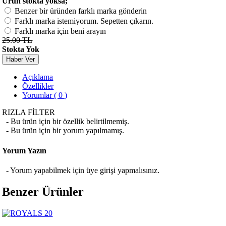
Ürün stokta yoksa;
Benzer bir üründen farklı marka gönderin
Farklı marka istemiyorum. Sepetten çıkarın.
Farklı marka için beni arayın
25.00 TL
Stokta Yok
Haber Ver
Açıklama
Özellikler
Yorumlar ( 0 )
RIZLA FİLTER
- Bu ürün için bir özellik belirtilmemiş.
- Bu ürün için bir yorum yapılmamış.
Yorum Yazın
- Yorum yapabilmek için üye girişi yapmalısınız.
Benzer Ürünler