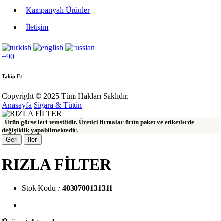
Kampanyalı Ürünler
İletişim
+90
Takip Et
Copyright © 2025 Tüm Hakları Saklıdır.
Anasayfa
Sigara & Tütün
Ürün görselleri temsilidir. Üretici firmalar ürün paket ve etiketlerde
değişiklik yapabilmektedir.
Geri
İleri
RIZLA FİLTER
Stok Kodu
:
4030700131311