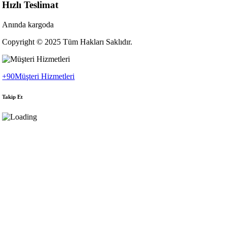
Hızlı Teslimat
Anında kargoda
Copyright © 2025 Tüm Hakları Saklıdır.
+90
Müşteri Hizmetleri
Takip Et