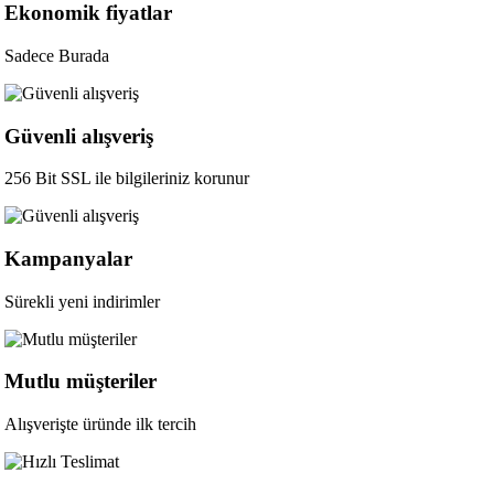
Ekonomik fiyatlar
Sadece Burada
Güvenli alışveriş
256 Bit SSL ile bilgileriniz korunur
Kampanyalar
Sürekli yeni indirimler
Mutlu müşteriler
Alışverişte üründe ilk tercih