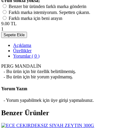
Ürün stokta yoksa;
Benzer bir üründen farklı marka gönderin
Farklı marka istemiyorum. Sepetten çıkarın.
Farklı marka için beni arayın
9.00 TL
1
Sepete Ekle
Açıklama
Özellikler
Yorumlar ( 0 )
PERG MANDALİN
- Bu ürün için bir özellik belirtilmemiş.
- Bu ürün için bir yorum yapılmamış.
Yorum Yazın
- Yorum yapabilmek için üye girişi yapmalısınız.
Benzer Ürünler