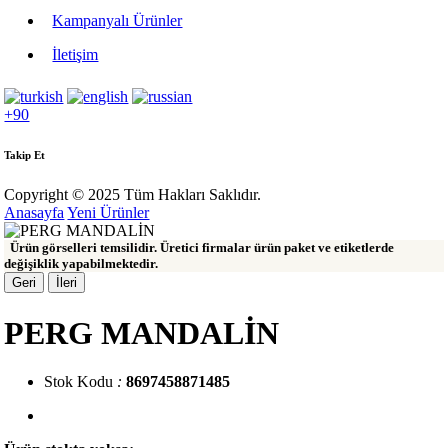
Kampanyalı Ürünler
İletişim
+90
Takip Et
Copyright © 2025 Tüm Hakları Saklıdır.
Anasayfa
Yeni Ürünler
Ürün görselleri temsilidir. Üretici firmalar ürün paket ve etiketlerde
değişiklik yapabilmektedir.
Geri
İleri
PERG MANDALİN
Stok Kodu
:
8697458871485