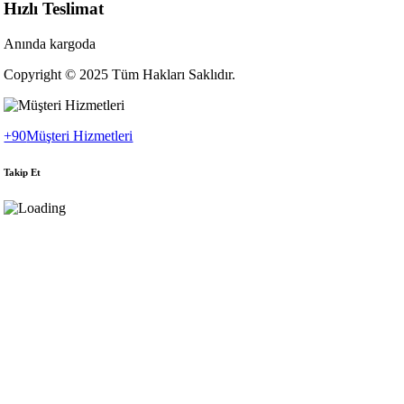
Hızlı Teslimat
Anında kargoda
Copyright © 2025 Tüm Hakları Saklıdır.
+90
Müşteri Hizmetleri
Takip Et