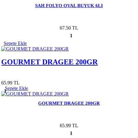
SAH FOLYO OVAL BUYUK 6LI
67.50 TL
1
Sepete Ekle
GOURMET DRAGEE 200GR
65.99 TL
Sepete Ekle
1
GOURMET DRAGEE 200GR
65.99 TL
1