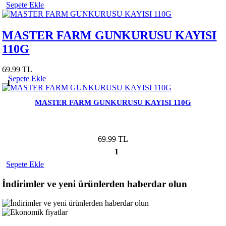
Sepete Ekle
MASTER FARM GUNKURUSU KAYISI
110G
69.99 TL
Sepete Ekle
1
MASTER FARM GUNKURUSU KAYISI 110G
69.99 TL
1
Sepete Ekle
İndirimler ve yeni ürünlerden haberdar olun