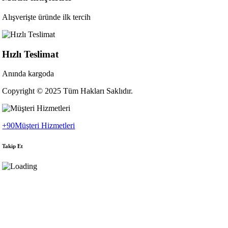
Alışverişte üründe ilk tercih
Hızlı Teslimat
Anında kargoda
Copyright © 2025 Tüm Hakları Saklıdır.
+90
Müşteri Hizmetleri
Takip Et