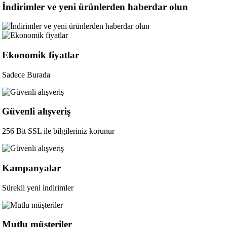
İndirimler ve yeni ürünlerden haberdar olun
Ekonomik fiyatlar
Sadece Burada
Güvenli alışveriş
256 Bit SSL ile bilgileriniz korunur
Kampanyalar
Sürekli yeni indirimler
Mutlu müşteriler