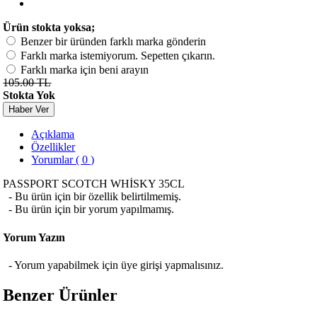
Ürün stokta yoksa;
Benzer bir üründen farklı marka gönderin
Farklı marka istemiyorum. Sepetten çıkarın.
Farklı marka için beni arayın
105.00 TL
Stokta Yok
Haber Ver
Açıklama
Özellikler
Yorumlar ( 0 )
PASSPORT SCOTCH WHİSKY 35CL
- Bu ürün için bir özellik belirtilmemiş.
- Bu ürün için bir yorum yapılmamış.
Yorum Yazın
- Yorum yapabilmek için üye girişi yapmalısınız.
Benzer Ürünler