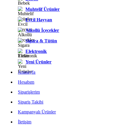
Muhtelif Ürünler
Evcil Hayvan
Alkollü İçecekler
Sigara & Tütün
Elektronik
Yeni Ürünler
Anasayfa
Hesabım
Siparişlerim
Sipariş Takibi
Kampanyalı Ürünler
İletişim