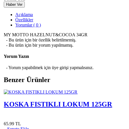
Haber Ver
Açıklama
Özellikler
Yorumlar ( 0 )
MY MOTTO HAZELNUT&COCOA 34GR
- Bu ürün için bir özellik belirtilmemiş.
- Bu ürün için bir yorum yapılmamış.
Yorum Yazın
- Yorum yapabilmek için üye girişi yapmalısınız.
Benzer Ürünler
KOSKA FISTIKLI LOKUM 125GR
65.99 TL
Sepete Ekle