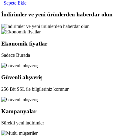
Sepete Ekle
İndirimler ve yeni ürünlerden haberdar olun
Ekonomik fiyatlar
Sadece Burada
Güvenli alışveriş
256 Bit SSL ile bilgileriniz korunur
Kampanyalar
Sürekli yeni indirimler