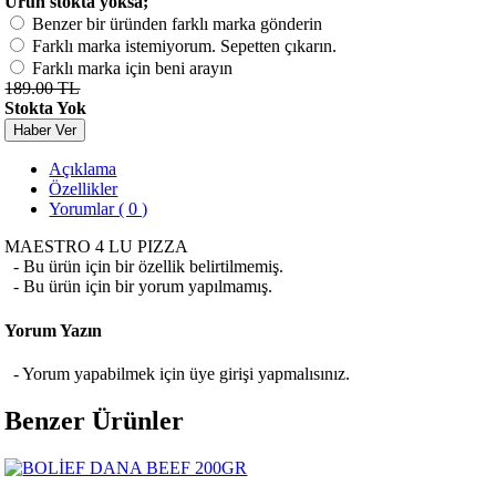
Ürün stokta yoksa;
Benzer bir üründen farklı marka gönderin
Farklı marka istemiyorum. Sepetten çıkarın.
Farklı marka için beni arayın
189.00 TL
Stokta Yok
Haber Ver
Açıklama
Özellikler
Yorumlar ( 0 )
MAESTRO 4 LU PIZZA
- Bu ürün için bir özellik belirtilmemiş.
- Bu ürün için bir yorum yapılmamış.
Yorum Yazın
- Yorum yapabilmek için üye girişi yapmalısınız.
Benzer Ürünler