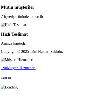
Mutlu müşteriler
Alışverişte üründe ilk tercih
Hızlı Teslimat
Anında kargoda
Copyright © 2025 Tüm Hakları Saklıdır.
+90
Müşteri Hizmetleri
Takip Et