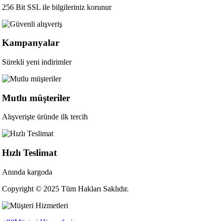
256 Bit SSL ile bilgileriniz korunur
Kampanyalar
Sürekli yeni indirimler
Mutlu müşteriler
Alışverişte üründe ilk tercih
Hızlı Teslimat
Anında kargoda
Copyright © 2025 Tüm Hakları Saklıdır.