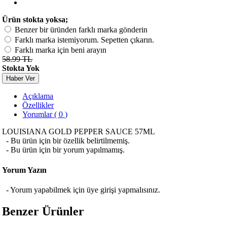
Ürün stokta yoksa;
Benzer bir üründen farklı marka gönderin
Farklı marka istemiyorum. Sepetten çıkarın.
Farklı marka için beni arayın
58.99 TL
Stokta Yok
Haber Ver
Açıklama
Özellikler
Yorumlar ( 0 )
LOUISIANA GOLD PEPPER SAUCE 57ML
- Bu ürün için bir özellik belirtilmemiş.
- Bu ürün için bir yorum yapılmamış.
Yorum Yazın
- Yorum yapabilmek için üye girişi yapmalısınız.
Benzer Ürünler