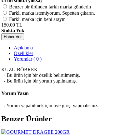
Ürün stokta yoksa;
Benzer bir üründen farklı marka gönderin
Farklı marka istemiyorum. Sepetten çıkarın.
Farklı marka için beni arayın
150.00 TL
Stokta Yok
Haber Ver
Açıklama
Özellikler
Yorumlar ( 0 )
KUZU BÖBREK
- Bu ürün için bir özellik belirtilmemiş.
- Bu ürün için bir yorum yapılmamış.
Yorum Yazın
- Yorum yapabilmek için üye girişi yapmalısınız.
Benzer Ürünler