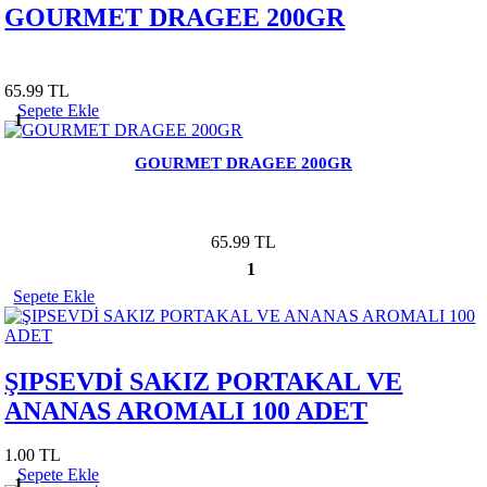
GOURMET DRAGEE 200GR
65.99 TL
Sepete Ekle
1
GOURMET DRAGEE 200GR
65.99 TL
1
Sepete Ekle
ŞIPSEVDİ SAKIZ PORTAKAL VE
ANANAS AROMALI 100 ADET
1.00 TL
Sepete Ekle
1