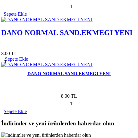
1
Sepete Ekle
DANO NORMAL SAND.EKMEGI YENI
8.00 TL
Sepete Ekle
1
DANO NORMAL SAND.EKMEGI YENI
8.00 TL
1
Sepete Ekle
İndirimler ve yeni ürünlerden haberdar olun