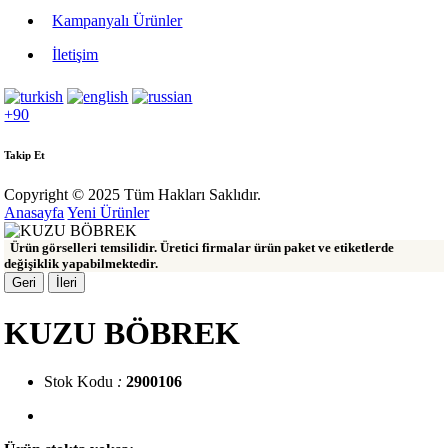
Kampanyalı Ürünler
İletişim
+90
Takip Et
Copyright © 2025 Tüm Hakları Saklıdır.
Anasayfa
Yeni Ürünler
Ürün görselleri temsilidir. Üretici firmalar ürün paket ve etiketlerde
değişiklik yapabilmektedir.
Geri
İleri
KUZU BÖBREK
Stok Kodu
:
2900106