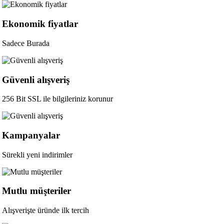
Ekonomik fiyatlar
Sadece Burada
Güvenli alışveriş
256 Bit SSL ile bilgileriniz korunur
Kampanyalar
Sürekli yeni indirimler
Mutlu müşteriler
Alışverişte üründe ilk tercih