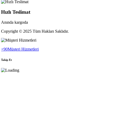
Hızlı Teslimat
Anında kargoda
Copyright © 2025 Tüm Hakları Saklıdır.
+90
Müşteri Hizmetleri
Takip Et