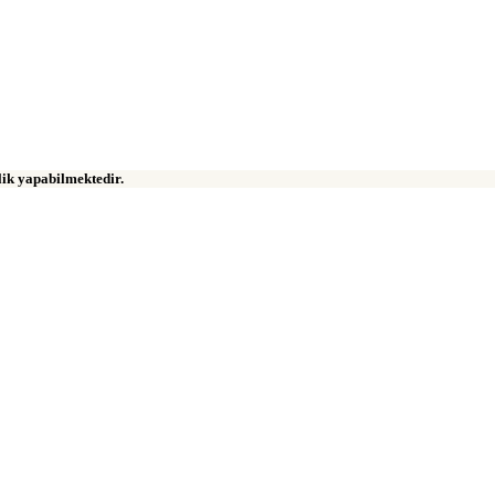
klik yapabilmektedir.