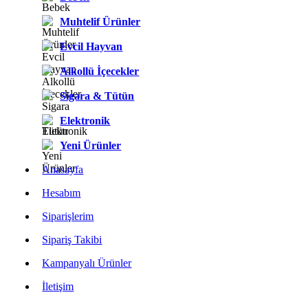
Muhtelif Ürünler
Evcil Hayvan
Alkollü İçecekler
Sigara & Tütün
Elektronik
Yeni Ürünler
Anasayfa
Hesabım
Siparişlerim
Sipariş Takibi
Kampanyalı Ürünler
İletişim