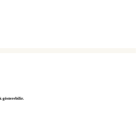
k gösterebilir.