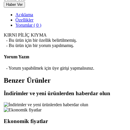
Haber Ver
Açıklama
Özellikler
Yorumlar ( 0 )
KIRNI PİLİÇ KIYMA
- Bu ürün için bir özellik belirtilmemiş.
- Bu ürün için bir yorum yapılmamış.
Yorum Yazın
- Yorum yapabilmek için üye girişi yapmalısınız.
Benzer Ürünler
İndirimler ve yeni ürünlerden haberdar olun
Ekonomik fiyatlar