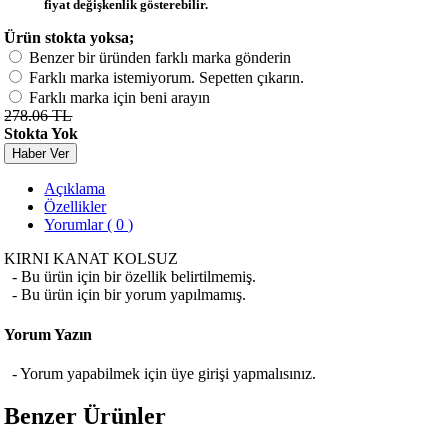
fiyat değişkenlik gösterebilir.
Ürün stokta yoksa;
Benzer bir üründen farklı marka gönderin
Farklı marka istemiyorum. Sepetten çıkarın.
Farklı marka için beni arayın
278.06 TL
Stokta Yok
Haber Ver
Açıklama
Özellikler
Yorumlar ( 0 )
KIRNI KANAT KOLSUZ
- Bu ürün için bir özellik belirtilmemiş.
- Bu ürün için bir yorum yapılmamış.
Yorum Yazın
- Yorum yapabilmek için üye girişi yapmalısınız.
Benzer Ürünler