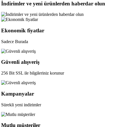
İndirimler ve yeni ürünlerden haberdar olun
Ekonomik fiyatlar
Sadece Burada
Güvenli alışveriş
256 Bit SSL ile bilgileriniz korunur
Kampanyalar
Sürekli yeni indirimler
Mutlu müşteriler