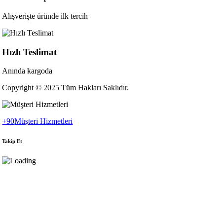
Alışverişte üründe ilk tercih
Hızlı Teslimat
Anında kargoda
Copyright © 2025 Tüm Hakları Saklıdır.
+90
Müşteri Hizmetleri
Takip Et