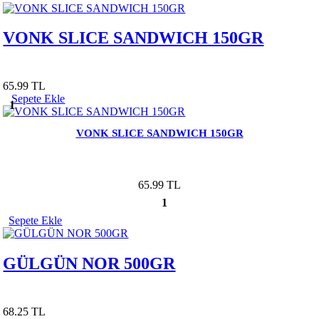
VONK SLICE SANDWICH 150GR
65.99 TL
Sepete Ekle
1
VONK SLICE SANDWICH 150GR
65.99 TL
1
Sepete Ekle
GÜLGÜN NOR 500GR
68.25 TL