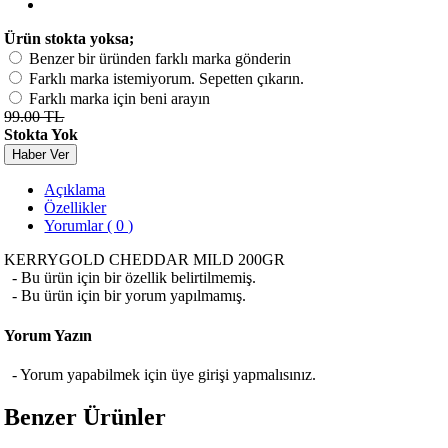
Ürün stokta yoksa;
Benzer bir üründen farklı marka gönderin
Farklı marka istemiyorum. Sepetten çıkarın.
Farklı marka için beni arayın
99.00 TL
Stokta Yok
Haber Ver
Açıklama
Özellikler
Yorumlar ( 0 )
KERRYGOLD CHEDDAR MILD 200GR
- Bu ürün için bir özellik belirtilmemiş.
- Bu ürün için bir yorum yapılmamış.
Yorum Yazın
- Yorum yapabilmek için üye girişi yapmalısınız.
Benzer Ürünler