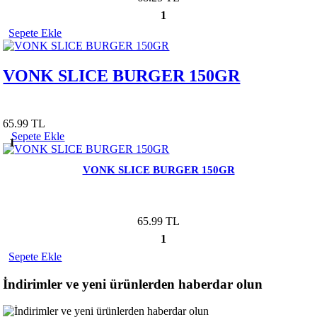
1
Sepete Ekle
VONK SLICE BURGER 150GR
65.99 TL
Sepete Ekle
1
VONK SLICE BURGER 150GR
65.99 TL
1
Sepete Ekle
İndirimler ve yeni ürünlerden haberdar olun