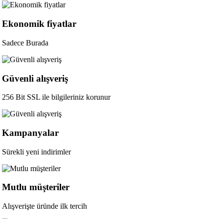
Ekonomik fiyatlar
Sadece Burada
Güvenli alışveriş
256 Bit SSL ile bilgileriniz korunur
Kampanyalar
Sürekli yeni indirimler
Mutlu müşteriler
Alışverişte üründe ilk tercih