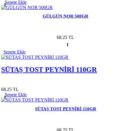
Sepete Ekle
1
GÜLGÜN NOR 500GR
68.25 TL
1
Sepete Ekle
SÜTAŞ TOST PEYNİRİ 110GR
68.25 TL
Sepete Ekle
1
SÜTAŞ TOST PEYNİRİ 110GR
68.25 TL