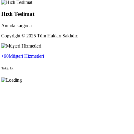
Hızlı Teslimat
Anında kargoda
Copyright © 2025 Tüm Hakları Saklıdır.
+90
Müşteri Hizmetleri
Takip Et